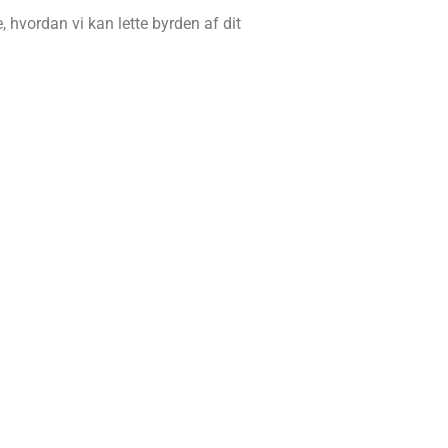
 hvordan vi kan lette byrden af dit