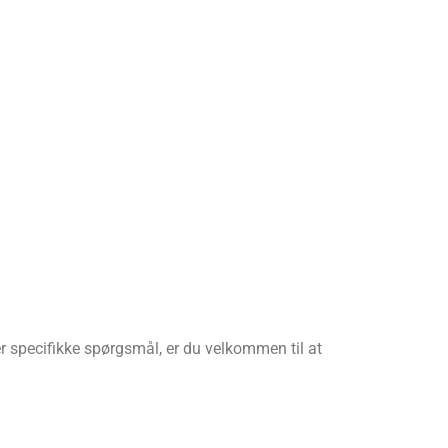
ler specifikke spørgsmål, er du velkommen til at