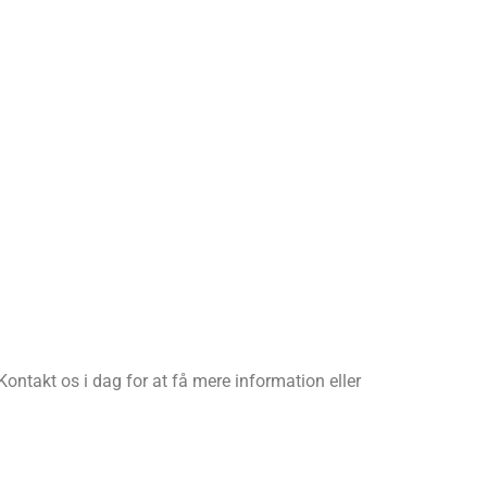
Kontakt os i dag for at få mere information eller