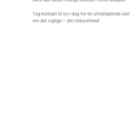
Tag kontakt til os i dag for en uforpligtende s
om det vigtige – din virksomhed!