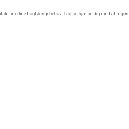
amtale om dine bogføringsbehov. Lad os hjælpe dig med at frigøre