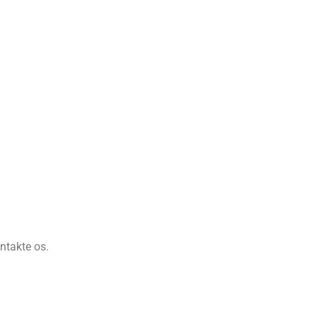
ontakte os.