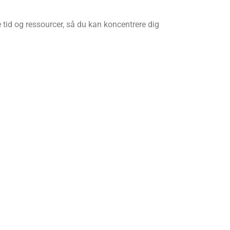
 tid og ressourcer, så du kan koncentrere dig