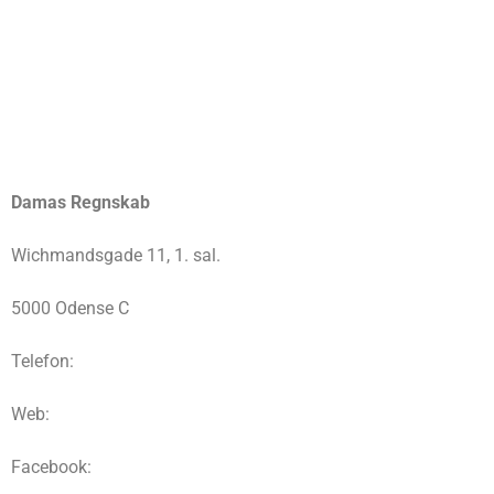
Damas Regnskab
Wichmandsgade 11, 1. sal.
5000 Odense C
Telefon:
Web:
Facebook: