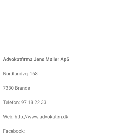
Advokatfirma Jens Møller ApS
Nordlundvej 168
7330 Brande
Telefon: 97 18 22 33
Web: http://www.advokatjm.dk
Facebook: