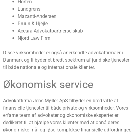
Horten
Lundgrens
Mazanti-Andersen
Bruun & Hjejle
Accura Advokatpartnerselskab
Njord Law Firm
Disse virksomheder er også anerkendte advokatfirmaer i
Danmark og tilbyder et bredt spektrum af juridiske tjenester
til både nationale og internationale klienter.
Økonomisk service
Advokatfirma Jens Møller ApS tilbyder en bred vifte af
finansielle tjenester til både private og virksomheder. Vores
erfarne team af advokater og økonomiske eksperter er
dedikeret til at hjælpe vores klienter med at opnå deres
økonomiske mål og løse komplekse finansielle udfordringer.