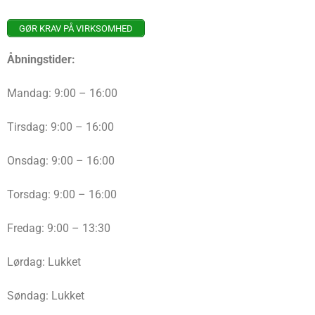
GØR KRAV PÅ VIRKSOMHED
Åbningstider:
Mandag: 9:00 – 16:00
Tirsdag: 9:00 – 16:00
Onsdag: 9:00 – 16:00
Torsdag: 9:00 – 16:00
Fredag: 9:00 – 13:30
Lørdag: Lukket
Søndag: Lukket