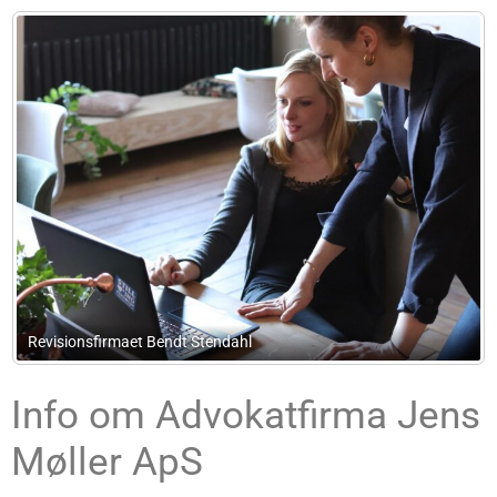
Mettes Kontorservice
Info om Advokatfirma Jens
Møller ApS