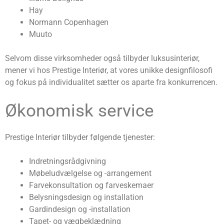
Hay
Normann Copenhagen
Muuto
Selvom disse virksomheder også tilbyder luksusinteriør,
mener vi hos Prestige Interiør, at vores unikke designfilosofi
og fokus på individualitet sætter os aparte fra konkurrencen.
Økonomisk service
Prestige Interiør tilbyder følgende tjenester:
Indretningsrådgivning
Møbeludvælgelse og -arrangement
Farvekonsultation og farveskemaer
Belysningsdesign og installation
Gardindesign og -installation
Tapet- og vægbeklædning