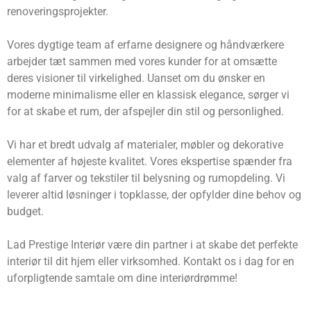
renoveringsprojekter.
Vores dygtige team af erfarne designere og håndværkere
arbejder tæt sammen med vores kunder for at omsætte
deres visioner til virkelighed. Uanset om du ønsker en
moderne minimalisme eller en klassisk elegance, sørger vi
for at skabe et rum, der afspejler din stil og personlighed.
Vi har et bredt udvalg af materialer, møbler og dekorative
elementer af højeste kvalitet. Vores ekspertise spænder fra
valg af farver og tekstiler til belysning og rumopdeling. Vi
leverer altid løsninger i topklasse, der opfylder dine behov og
budget.
Lad Prestige Interiør være din partner i at skabe det perfekte
interiør til dit hjem eller virksomhed. Kontakt os i dag for en
uforpligtende samtale om dine interiørdrømme!