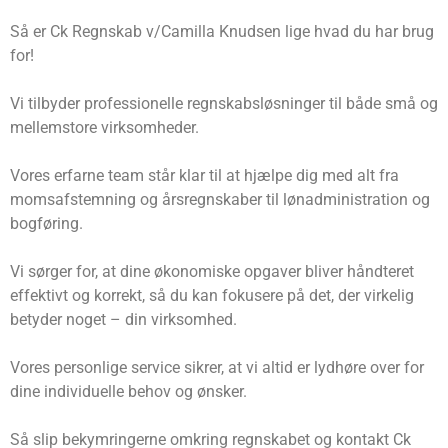
Så er Ck Regnskab v/Camilla Knudsen lige hvad du har brug
for!
Vi tilbyder professionelle regnskabsløsninger til både små og
mellemstore virksomheder.
Vores erfarne team står klar til at hjælpe dig med alt fra
momsafstemning og årsregnskaber til lønadministration og
bogføring.
Vi sørger for, at dine økonomiske opgaver bliver håndteret
effektivt og korrekt, så du kan fokusere på det, der virkelig
betyder noget – din virksomhed.
Vores personlige service sikrer, at vi altid er lydhøre over for
dine individuelle behov og ønsker.
Så slip bekymringerne omkring regnskabet og kontakt Ck