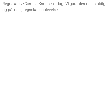
Regnskab v/Camilla Knudsen i dag. Vi garanterer en smidig
og pålidelig regnskabsoplevelse!