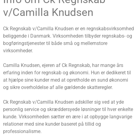
v/Camilla Knudsen
Ck Regnskab v/Camilla Knudsen er en regnskabsvirksomhed
beliggende i Danmark. Virksomheden tilbyder regnskabs- og
bogføringstjenester til både små og mellemstore
virksomheder.
Camilla Knudsen, ejeren af Ck Regnskab, har mange års
erfaring inden for regnskab og økonomi. Hun er dedikeret til
at hjælpe sine kunder med at opretholde en sund økonomi
og sikre overholdelse af alle gældende skatteregler.
Ck Regnskab v/Camilla Knudsen adskiller sig ved at yde
personlig service og skræddersyede løsninger til hver enkelte
kunde. Virksomheden sætter en ære i at opbygge langvarige
relationer med sine kunder baseret på tillid og
professionalisme.