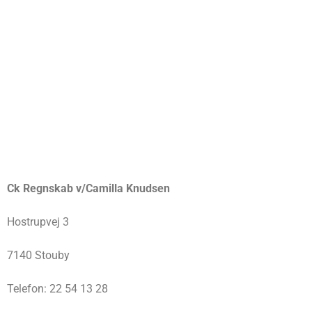
Ck Regnskab v/Camilla Knudsen
Hostrupvej 3
7140 Stouby
Telefon: 22 54 13 28