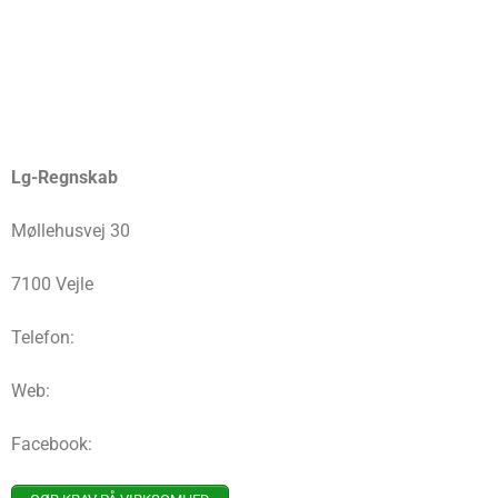
Lg-Regnskab
Møllehusvej 30
7100 Vejle
Telefon:
Web:
Facebook: