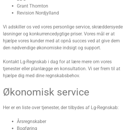
Grant Thornton
Revision Nordjylland
Vi adskiller os ved vores personlige service, skræddersyede
løsninger og konkurrencedygtige priser. Vores mål er at
hjælpe vores kunder med at opnå succes ved at give dem
den nødvendige økonomiske indsigt og support.
Kontakt Lg-Regnskab i dag for at lære mere om vores
tjenester eller planlægge en konsultation. Vi ser frem til at
hjælpe dig med dine regnskabsbehov.
Økonomisk service
Her er en liste over tjenester, der tilbydes af Lg-Regnskab:
Årsregnskaber
Bogføring