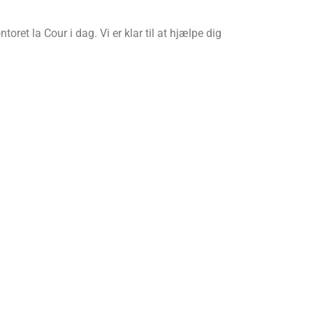
ret la Cour i dag. Vi er klar til at hjælpe dig