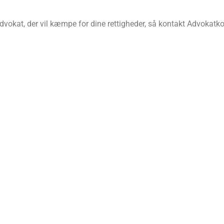
dvokat, der vil kæmpe for dine rettigheder, så kontakt Advokatkonto