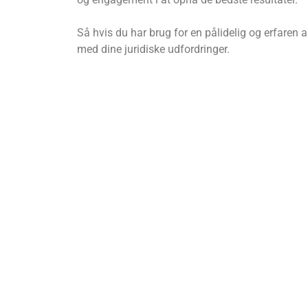
Så hvis du har brug for en pålidelig og erfaren a
med dine juridiske udfordringer.