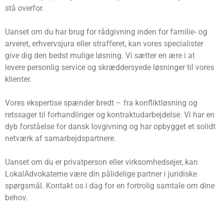
stå overfor.
Uanset om du har brug for rådgivning inden for familie- og
arveret, erhvervsjura eller strafferet, kan vores specialister
give dig den bedst mulige løsning. Vi sætter en ære i at
levere personlig service og skræddersyede løsninger til vores
klienter.
Vores ekspertise spænder bredt – fra konfliktløsning og
retssager til forhandlinger og kontraktudarbejdelse. Vi har en
dyb forståelse for dansk lovgivning og har opbygget et solidt
netværk af samarbejdspartnere.
Uanset om du er privatperson eller virksomhedsejer, kan
LokalAdvokaterne være din pålidelige partner i juridiske
spørgsmål. Kontakt os i dag for en fortrolig samtale om dine
behov.