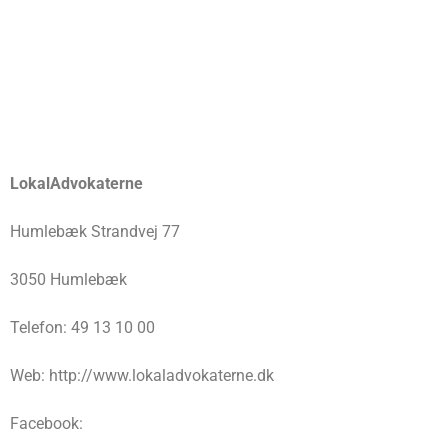
LokalAdvokaterne
Humlebæk Strandvej 77
3050 Humlebæk
Telefon: 49 13 10 00
Web: http://www.lokaladvokaterne.dk
Facebook: