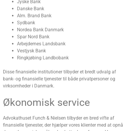
Jyske Bank
Danske Bank
Alm. Brand Bank
Sydbank
Nordea Bank Danmark
Spar Nord Bank
Arbejdernes Landsbank
Vestjysk Bank
Ringkjøbing Landbobank
Disse finansielle institutioner tilbyder et bredt udvalg af
bank- og finansielle tjenester til både privatpersoner og
virksomheder i Danmark.
Økonomisk service
Advokathuset Funch & Nielsen tilbyder en bred vifte af
finansielle tjenester, der hjælper vores klienter med at opnå