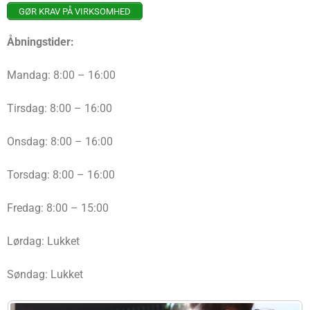
GØR KRAV PÅ VIRKSOMHED
Åbningstider:
Mandag: 8:00 – 16:00
Tirsdag: 8:00 – 16:00
Onsdag: 8:00 – 16:00
Torsdag: 8:00 – 16:00
Fredag: 8:00 – 15:00
Lørdag: Lukket
Søndag: Lukket