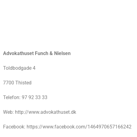
Advokathuset Funch & Nielsen
Toldbodgade 4
7700 Thisted
Telefon: 97 92 33 33
Web: http://www.advokathuset.dk
Facebook: https://www.facebook.com/1464970657166242