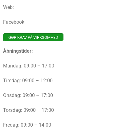
Web:
Facebook:
GØR KRAV PÅ VIRKSOMHED
Åbningstider:
Mandag: 09:00 – 17:00
Tirsdag: 09:00 – 12:00
Onsdag: 09:00 – 17:00
Torsdag: 09:00 – 17:00
Fredag: 09:00 – 14:00