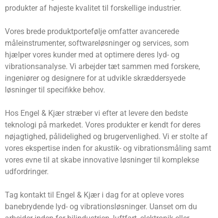
produkter af højeste kvalitet til forskellige industrier.
Vores brede produktportefølje omfatter avancerede
måleinstrumenter, softwareløsninger og services, som
hjælper vores kunder med at optimere deres lyd- og
vibrationsanalyse. Vi arbejder tæt sammen med forskere,
ingeniører og designere for at udvikle skræddersyede
løsninger til specifikke behov.
Hos Engel & Kjær stræber vi efter at levere den bedste
teknologi på markedet. Vores produkter er kendt for deres
nøjagtighed, pålidelighed og brugervenlighed. Vi er stolte af
vores ekspertise inden for akustik- og vibrationsmåling samt
vores evne til at skabe innovative løsninger til komplekse
udfordringer.
Tag kontakt til Engel & Kjær i dag for at opleve vores
banebrydende lyd- og vibrationsløsninger. Uanset om du