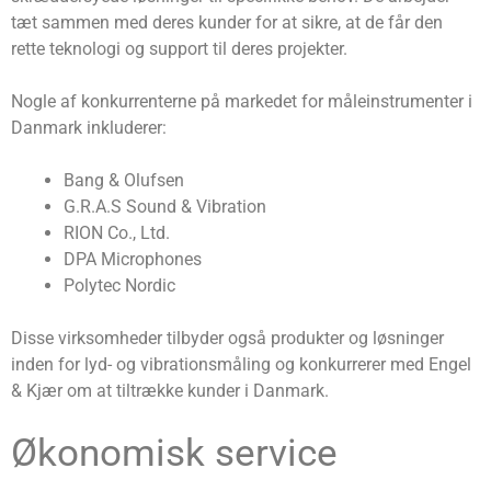
tæt sammen med deres kunder for at sikre, at de får den
rette teknologi og support til deres projekter.
Nogle af konkurrenterne på markedet for måleinstrumenter i
Danmark inkluderer:
Bang & Olufsen
G.R.A.S Sound & Vibration
RION Co., Ltd.
DPA Microphones
Polytec Nordic
Disse virksomheder tilbyder også produkter og løsninger
inden for lyd- og vibrationsmåling og konkurrerer med Engel
& Kjær om at tiltrække kunder i Danmark.
Økonomisk service