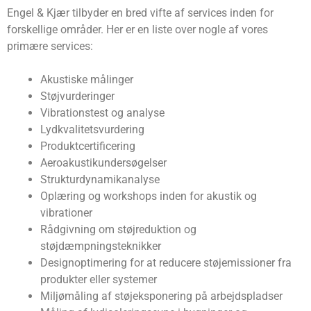
Engel & Kjær tilbyder en bred vifte af services inden for
forskellige områder. Her er en liste over nogle af vores
primære services:
Akustiske målinger
Støjvurderinger
Vibrationstest og analyse
Lydkvalitetsvurdering
Produktcertificering
Aeroakustikundersøgelser
Strukturdynamikanalyse
Oplæring og workshops inden for akustik og
vibrationer
Rådgivning om støjreduktion og
støjdæmpningsteknikker
Designoptimering for at reducere støjemissioner fra
produkter eller systemer
Miljømåling af støjeksponering på arbejdspladser