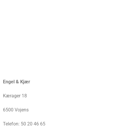
Engel & Kjær
Kærager 18
6500 Vojens
Telefon: 50 20 46 65