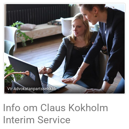
Dorte Wahl, Advokatfirma
Info om Claus Kokholm
Interim Service