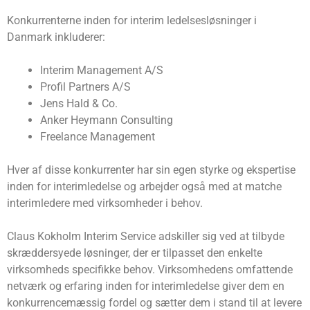
Konkurrenterne inden for interim ledelsesløsninger i
Danmark inkluderer:
Interim Management A/S
Profil Partners A/S
Jens Hald & Co.
Anker Heymann Consulting
Freelance Management
Hver af disse konkurrenter har sin egen styrke og ekspertise
inden for interimledelse og arbejder også med at matche
interimledere med virksomheder i behov.
Claus Kokholm Interim Service adskiller sig ved at tilbyde
skræddersyede løsninger, der er tilpasset den enkelte
virksomheds specifikke behov. Virksomhedens omfattende
netværk og erfaring inden for interimledelse giver dem en
konkurrencemæssig fordel og sætter dem i stand til at levere