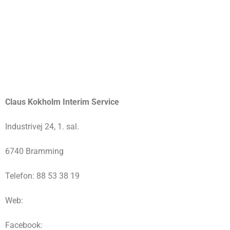
Claus Kokholm Interim Service
Industrivej 24, 1. sal.
6740 Bramming
Telefon: 88 53 38 19
Web:
Facebook: