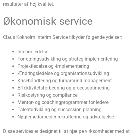
resultater af høj kvalitet.
Økonomisk service
Claus Kokholm Interim Service tilbyder følgende ydelser:
Interim ledelse
Forretningsudvikling og strategiimplementering
Projektledelse og -implementering
Ændringsledelse og organisationsudvikling
Krisehåndtering og turnaround management
Effektivitetsforbedring og procesoptimering
Risikostyring og compliance
Mentor- og coachingprogrammer for ledere
Talentudvikling og succession planning
Nøglemedarbejder rekruttering og udvælgelse
Disse services er designet til at hjælpe virksomheder med at