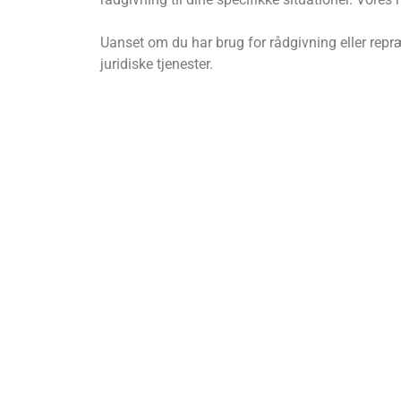
Uanset om du har brug for rådgivning eller repræ
juridiske tjenester.