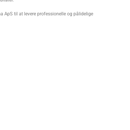
ApS til at levere professionelle og pålidelige