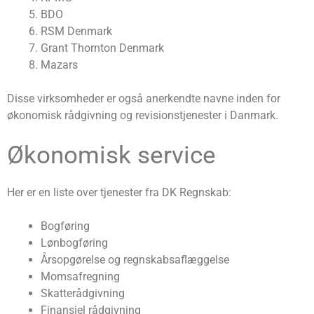
BDO
RSM Denmark
Grant Thornton Denmark
Mazars
Disse virksomheder er også anerkendte navne inden for
økonomisk rådgivning og revisionstjenester i Danmark.
Økonomisk service
Her er en liste over tjenester fra DK Regnskab:
Bogføring
Lønbogføring
Årsopgørelse og regnskabsaflæggelse
Momsafregning
Skatterådgivning
Finansiel rådgivning