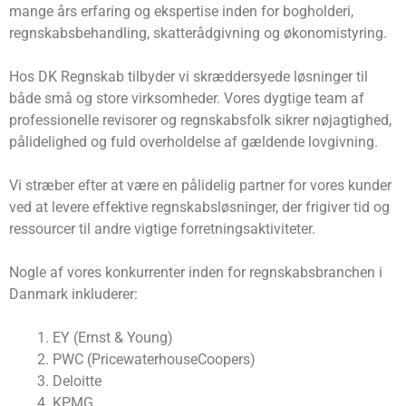
mange års erfaring og ekspertise inden for bogholderi,
regnskabsbehandling, skatterådgivning og økonomistyring.
Hos DK Regnskab tilbyder vi skræddersyede løsninger til
både små og store virksomheder. Vores dygtige team af
professionelle revisorer og regnskabsfolk sikrer nøjagtighed,
pålidelighed og fuld overholdelse af gældende lovgivning.
Vi stræber efter at være en pålidelig partner for vores kunder
ved at levere effektive regnskabsløsninger, der frigiver tid og
ressourcer til andre vigtige forretningsaktiviteter.
Nogle af vores konkurrenter inden for regnskabsbranchen i
Danmark inkluderer:
EY (Ernst & Young)
PWC (PricewaterhouseCoopers)
Deloitte
KPMG