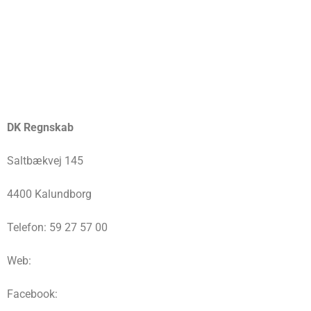
DK Regnskab
Saltbækvej 145
4400 Kalundborg
Telefon: 59 27 57 00
Web:
Facebook: