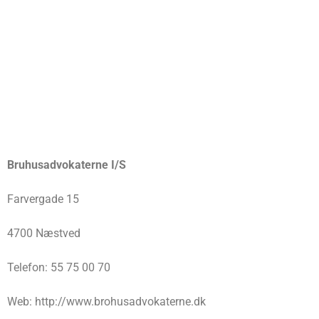
Bruhusadvokaterne I/S
Farvergade 15
4700 Næstved
Telefon: 55 75 00 70
Web: http://www.brohusadvokaterne.dk