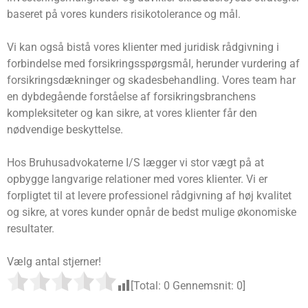
baseret på vores kunders risikotolerance og mål.
Vi kan også bistå vores klienter med juridisk rådgivning i
forbindelse med forsikringsspørgsmål, herunder vurdering af
forsikringsdækninger og skadesbehandling. Vores team har
en dybdegående forståelse af forsikringsbranchens
kompleksiteter og kan sikre, at vores klienter får den
nødvendige beskyttelse.
Hos Bruhusadvokaterne I/S lægger vi stor vægt på at
opbygge langvarige relationer med vores klienter. Vi er
forpligtet til at levere professionel rådgivning af høj kvalitet
og sikre, at vores kunder opnår de bedst mulige økonomiske
resultater.
Vælg antal stjerner!
[Total:
0
Gennemsnit:
0
]