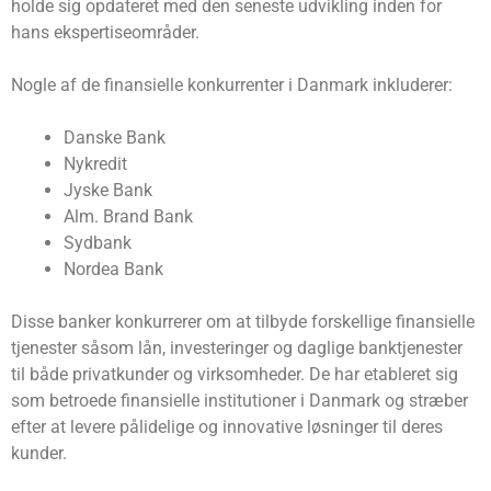
holde sig opdateret med den seneste udvikling inden for
hans ekspertiseområder.
Nogle af de finansielle konkurrenter i Danmark inkluderer:
Danske Bank
Nykredit
Jyske Bank
Alm. Brand Bank
Sydbank
Nordea Bank
Disse banker konkurrerer om at tilbyde forskellige finansielle
tjenester såsom lån, investeringer og daglige banktjenester
til både privatkunder og virksomheder. De har etableret sig
som betroede finansielle institutioner i Danmark og stræber
efter at levere pålidelige og innovative løsninger til deres
kunder.