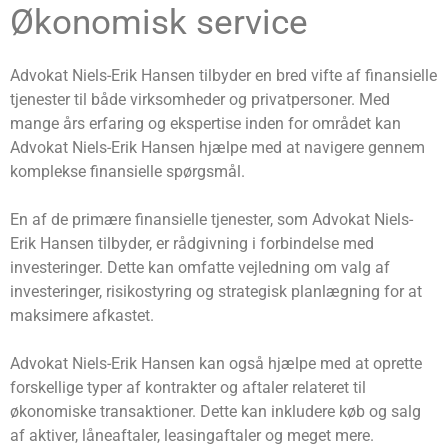
Økonomisk service
Advokat Niels-Erik Hansen tilbyder en bred vifte af finansielle
tjenester til både virksomheder og privatpersoner. Med
mange års erfaring og ekspertise inden for området kan
Advokat Niels-Erik Hansen hjælpe med at navigere gennem
komplekse finansielle spørgsmål.
En af de primære finansielle tjenester, som Advokat Niels-
Erik Hansen tilbyder, er rådgivning i forbindelse med
investeringer. Dette kan omfatte vejledning om valg af
investeringer, risikostyring og strategisk planlægning for at
maksimere afkastet.
Advokat Niels-Erik Hansen kan også hjælpe med at oprette
forskellige typer af kontrakter og aftaler relateret til
økonomiske transaktioner. Dette kan inkludere køb og salg
af aktiver, låneaftaler, leasingaftaler og meget mere.