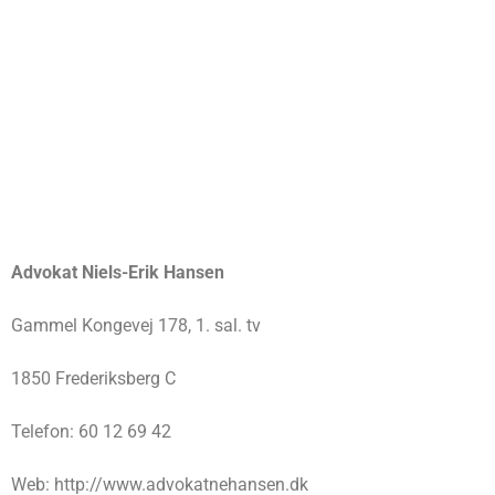
Advokat Niels-Erik Hansen
Gammel Kongevej 178, 1. sal. tv
1850 Frederiksberg C
Telefon: 60 12 69 42
Web: http://www.advokatnehansen.dk