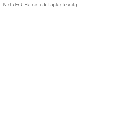
Niels-Erik Hansen det oplagte valg.