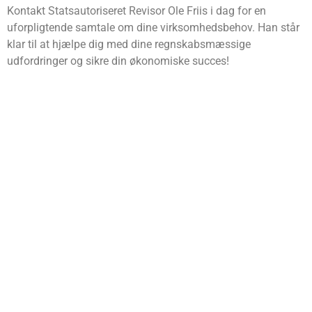
Kontakt Statsautoriseret Revisor Ole Friis i dag for en
uforpligtende samtale om dine virksomhedsbehov. Han står
klar til at hjælpe dig med dine regnskabsmæssige
udfordringer og sikre din økonomiske succes!