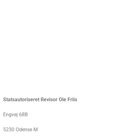
Statsautoriseret Revisor Ole Friis
Engvej 68B
5230 Odense M