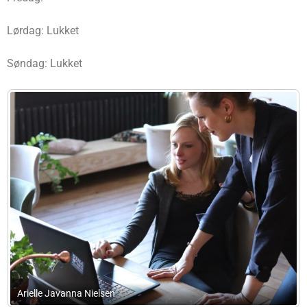
Lørdag: Lukket
Søndag: Lukket
Jesper Bang