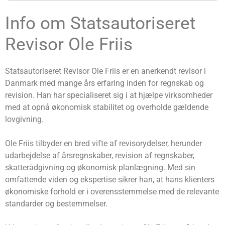
Info om Statsautoriseret
Revisor Ole Friis
Statsautoriseret Revisor Ole Friis er en anerkendt revisor i
Danmark med mange års erfaring inden for regnskab og
revision. Han har specialiseret sig i at hjælpe virksomheder
med at opnå økonomisk stabilitet og overholde gældende
lovgivning.
Ole Friis tilbyder en bred vifte af revisorydelser, herunder
udarbejdelse af årsregnskaber, revision af regnskaber,
skatterådgivning og økonomisk planlægning. Med sin
omfattende viden og ekspertise sikrer han, at hans klienters
økonomiske forhold er i overensstemmelse med de relevante
standarder og bestemmelser.