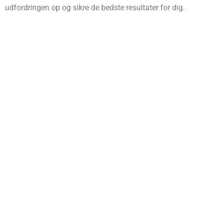
udfordringen op og sikre de bedste resultater for dig.