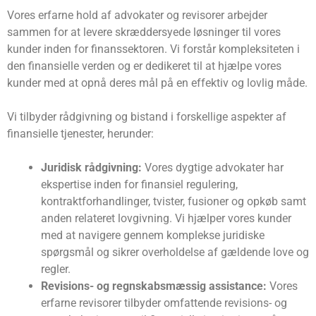
Vores erfarne hold af advokater og revisorer arbejder
sammen for at levere skræddersyede løsninger til vores
kunder inden for finanssektoren. Vi forstår kompleksiteten i
den finansielle verden og er dedikeret til at hjælpe vores
kunder med at opnå deres mål på en effektiv og lovlig måde.
Vi tilbyder rådgivning og bistand i forskellige aspekter af
finansielle tjenester, herunder:
Juridisk rådgivning:
Vores dygtige advokater har
ekspertise inden for finansiel regulering,
kontraktforhandlinger, tvister, fusioner og opkøb samt
anden relateret lovgivning. Vi hjælper vores kunder
med at navigere gennem komplekse juridiske
spørgsmål og sikrer overholdelse af gældende love og
regler.
Revisions- og regnskabsmæssig assistance:
Vores
erfarne revisorer tilbyder omfattende revisions- og