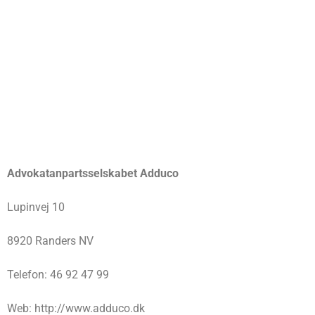
Advokatanpartsselskabet Adduco
Lupinvej 10
8920 Randers NV
Telefon: 46 92 47 99
Web: http://www.adduco.dk