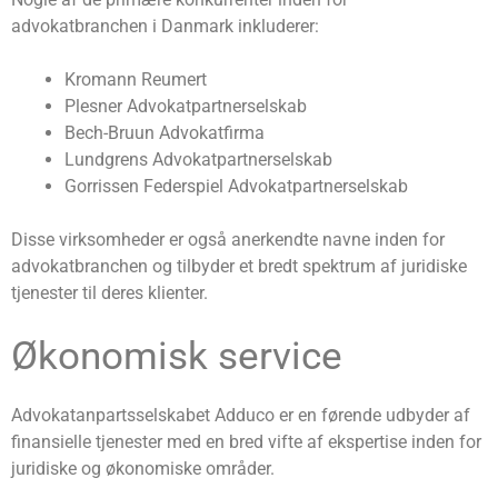
advokatbranchen i Danmark inkluderer:
Kromann Reumert
Plesner Advokatpartnerselskab
Bech-Bruun Advokatfirma
Lundgrens Advokatpartnerselskab
Gorrissen Federspiel Advokatpartnerselskab
Disse virksomheder er også anerkendte navne inden for
advokatbranchen og tilbyder et bredt spektrum af juridiske
tjenester til deres klienter.
Økonomisk service
Advokatanpartsselskabet Adduco er en førende udbyder af
finansielle tjenester med en bred vifte af ekspertise inden for
juridiske og økonomiske områder.