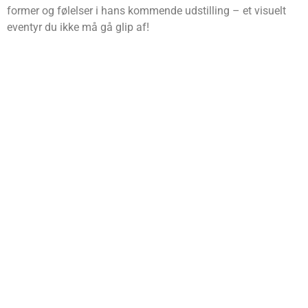
former og følelser i hans kommende udstilling – et visuelt
eventyr du ikke må gå glip af!