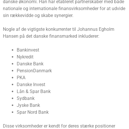
danske økonomi. Han har etableret partnerskaber med både
nationale og internationale finansvirksomheder for at udvide
sin rækkevidde og skabe synergier.
Nogle af de vigtigste konkurrenter til Johannus Egholm
Hansen på det danske finansmarked inkluderer:
Bankinvest
Nykredit
Danske Bank
PensionDanmark
PKA
Danske Invest
Lån & Spar Bank
Sydbank
Jyske Bank
Spar Nord Bank
Disse virksomheder er kendt for deres stærke positioner