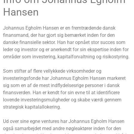
Hansen
Johannus Egholm Hansen er en fremtrædende dansk
finansmand, der har gjort sig bemærket inden for den
danske finansielle sektor. Han har opnået stor succes som
leder og investor og er anerkendt for sin ekspertise inden for
områder som investering, kapitalforvaltning og risikostyring.
Som stifter af flere vellykkede virksomheder og
investeringsfonde har Johannus Egholm Hansen markeret
sig som en af de mest indflydelsesrige personer i dansk
finansverden. Han er kendt for sin evne til at identificere
lovende investeringsmuligheder og skabe værdi gennem
strategisk kapitalallokering.
Ud over sine egne ventures har Johannus Egholm Hansen
også samarbejdet med andre nøgleaktører inden for den