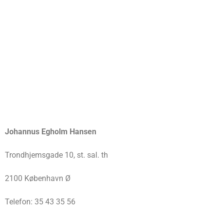
Johannus Egholm Hansen
Trondhjemsgade 10, st. sal. th
2100 København Ø
Telefon: 35 43 35 56