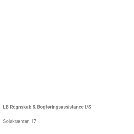
LB Regnskab & Bogføringsassistance I/S
Solskrænten 17