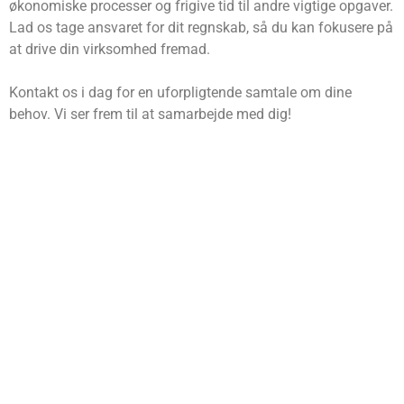
økonomiske processer og frigive tid til andre vigtige opgaver.
Lad os tage ansvaret for dit regnskab, så du kan fokusere på
at drive din virksomhed fremad.
Kontakt os i dag for en uforpligtende samtale om dine
behov. Vi ser frem til at samarbejde med dig!