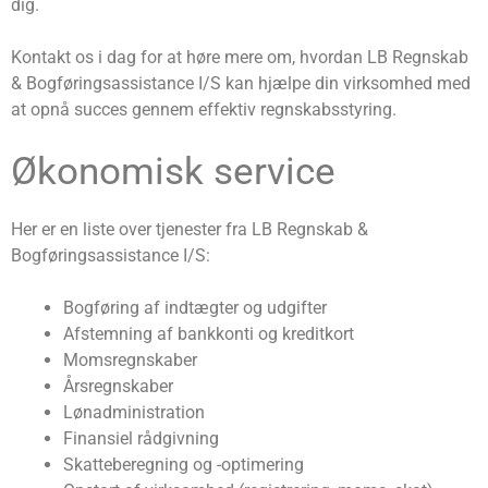
dig.
Kontakt os i dag for at høre mere om, hvordan LB Regnskab
& Bogføringsassistance I/S kan hjælpe din virksomhed med
at opnå succes gennem effektiv regnskabsstyring.
Økonomisk service
Her er en liste over tjenester fra LB Regnskab &
Bogføringsassistance I/S:
Bogføring af indtægter og udgifter
Afstemning af bankkonti og kreditkort
Momsregnskaber
Årsregnskaber
Lønadministration
Finansiel rådgivning
Skatteberegning og -optimering