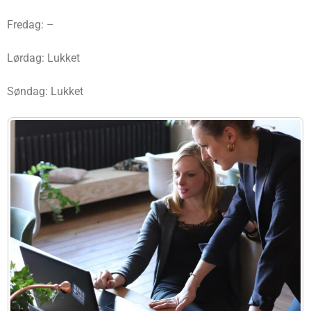
Fredag: –
Lørdag: Lukket
Søndag: Lukket