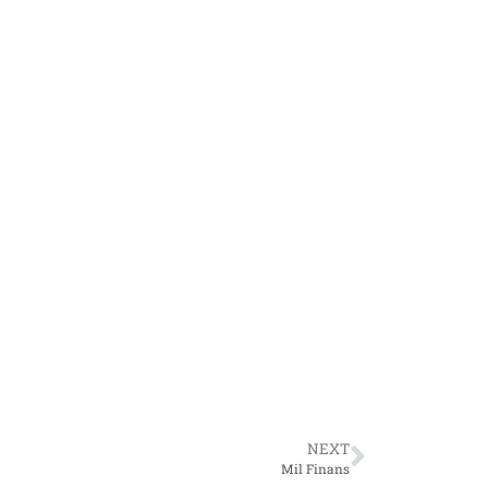
NEXT
Mil Finans