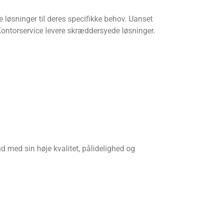
 løsninger til deres specifikke behov. Uanset
 Kontorservice levere skræddersyede løsninger.
 med sin høje kvalitet, pålidelighed og