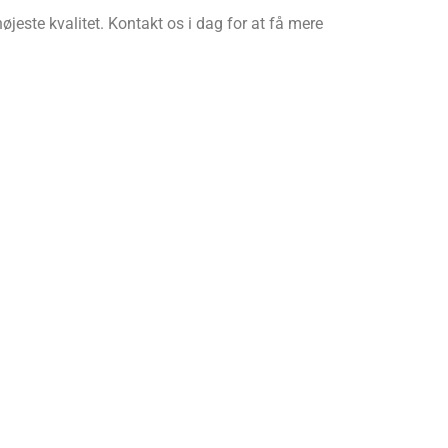
jeste kvalitet. Kontakt os i dag for at få mere