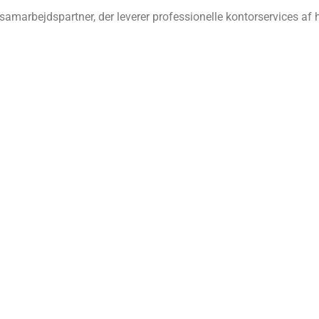
amarbejdspartner, der leverer professionelle kontorservices af hø