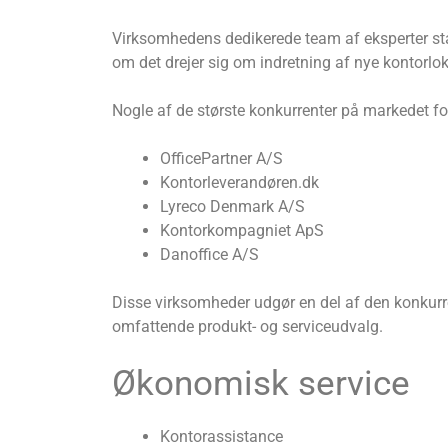
Virksomhedens dedikerede team af eksperter står 
om det drejer sig om indretning af nye kontorlok
Nogle af de største konkurrenter på markedet fo
OfficePartner A/S
Kontorleverandøren.dk
Lyreco Denmark A/S
Kontorkompagniet ApS
Danoffice A/S
Disse virksomheder udgør en del af den konkurre
omfattende produkt- og serviceudvalg.
Økonomisk service
Kontorassistance