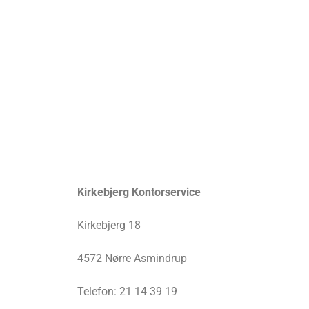
Kirkebjerg Kontorservice
Kirkebjerg 18
4572 Nørre Asmindrup
Telefon: 21 14 39 19