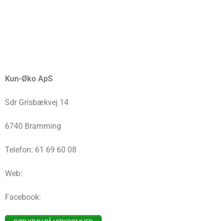
Kun-Øko ApS
Sdr Grisbækvej 14
6740 Bramming
Telefon: 61 69 60 08
Web:
Facebook: