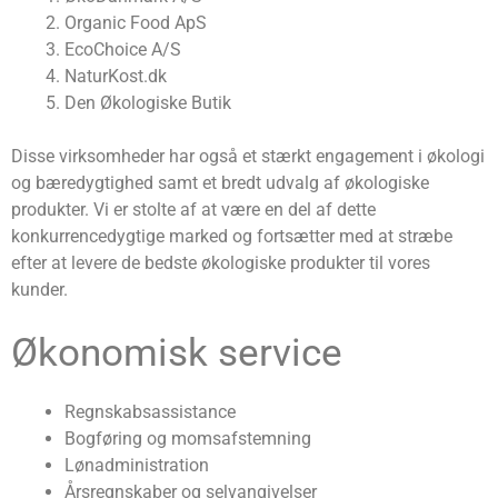
Organic Food ApS
EcoChoice A/S
NaturKost.dk
Den Økologiske Butik
Disse virksomheder har også et stærkt engagement i økologi
og bæredygtighed samt et bredt udvalg af økologiske
produkter. Vi er stolte af at være en del af dette
konkurrencedygtige marked og fortsætter med at stræbe
efter at levere de bedste økologiske produkter til vores
kunder.
Økonomisk service
Regnskabsassistance
Bogføring og momsafstemning
Lønadministration
Årsregnskaber og selvangivelser