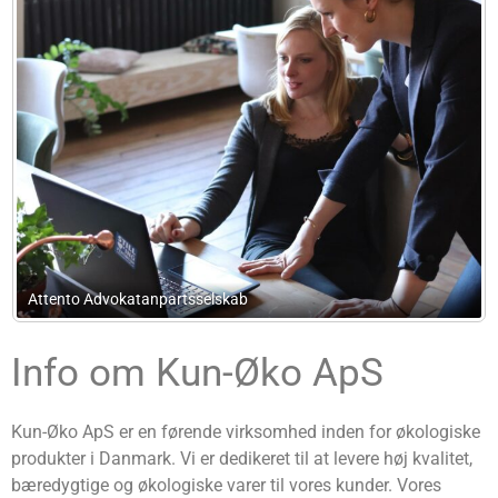
Attento Advokatanpartsselskab
Info om Kun-Øko ApS
Kun-Øko ApS er en førende virksomhed inden for økologiske
produkter i Danmark. Vi er dedikeret til at levere høj kvalitet,
bæredygtige og økologiske varer til vores kunder. Vores