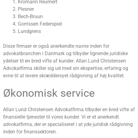
Kromann Reumert
Plesner
Bech-Bruun
Gorrissen Federspiel
Lundgrens
Disse firmaer er også anerkendte navne inden for
advokatbranchen i Danmark og tilbyder lignende juridiske
ydelser til en bred vifte af kunder. Allan Lund Christensen
Advokatfirma skiller sig ud med sin ekspertise, erfaring og
evne til at levere skræddersyet rådgivning af høj kvalitet.
Økonomisk service
Allan Lund Christensen Advokatfirma tilbyder en bred vifte af
finansielle tjenester til vores kunder. Vi er et anerkendt
advokatfirma, der er specialiseret i at yde juridisk rådgivning
inden for finanssektoren.