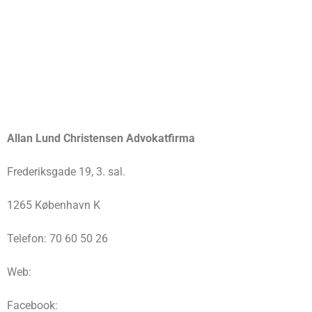
Allan Lund Christensen Advokatfirma
Frederiksgade 19, 3. sal.
1265 København K
Telefon: 70 60 50 26
Web:
Facebook: