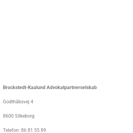
Brockstedt-Kaalund Advokatpartnerselskab
Godthåbsvej 4
8600 Silkeborg
Telefon: 86 81 55 89