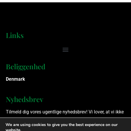
Links
Beliggenhed
Denmark
Nyhedsbrev
Tilmeld dig vores ugentlige nyhedsbrev! Vi lover, at vi ikke
spammer.
We are using cookies to give you the best experience on our
website.