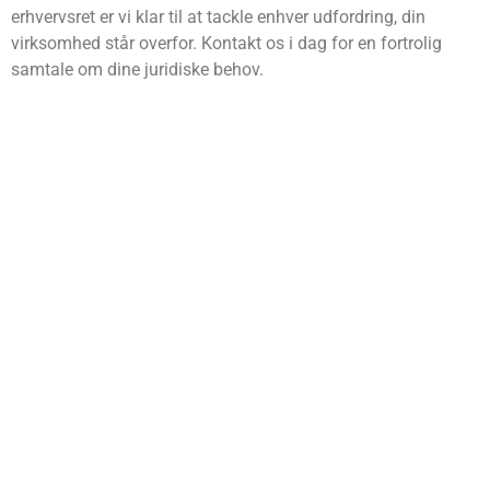
erhvervsret er vi klar til at tackle enhver udfordring, din
virksomhed står overfor. Kontakt os i dag for en fortrolig
samtale om dine juridiske behov.