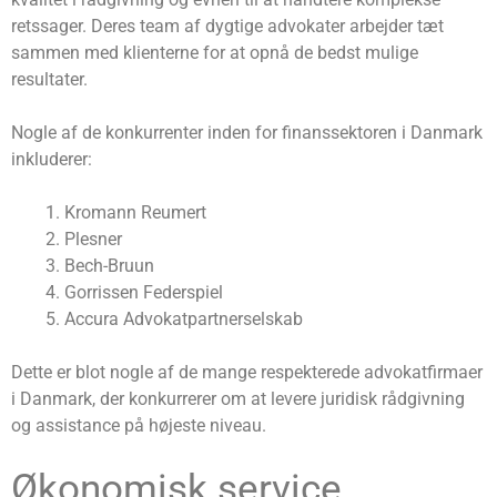
retssager. Deres team af dygtige advokater arbejder tæt
sammen med klienterne for at opnå de bedst mulige
resultater.
Nogle af de konkurrenter inden for finanssektoren i Danmark
inkluderer:
Kromann Reumert
Plesner
Bech-Bruun
Gorrissen Federspiel
Accura Advokatpartnerselskab
Dette er blot nogle af de mange respekterede advokatfirmaer
i Danmark, der konkurrerer om at levere juridisk rådgivning
og assistance på højeste niveau.
Økonomisk service