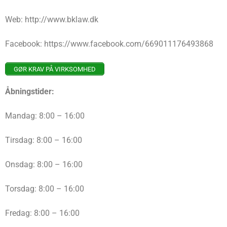
Web: http://www.bklaw.dk
Facebook: https://www.facebook.com/669011176493868
GØR KRAV PÅ VIRKSOMHED
Åbningstider:
Mandag: 8:00 – 16:00
Tirsdag: 8:00 – 16:00
Onsdag: 8:00 – 16:00
Torsdag: 8:00 – 16:00
Fredag: 8:00 – 16:00