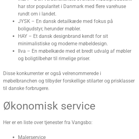
har stor popularitet i Danmark med flere varehuse
rundt om i landet.
JYSK – En dansk detailkæde med fokus på
boligudstyr, herunder møbler.
HAY – Et dansk designbrand kendt for sit
minimalistiske og moderne møbeldesign.
Ilva – En møbelkæde med et bredt udvalg af møbler
og boligtilbehør til rimelige priser.
Disse konkurrenter er også velrenommerede i
møbelbranchen og tilbyder forskellige stilarter og prisklasser
til danske forbrugere.
Økonomisk service
Her er en liste over tjenester fra Vangsbo:
Malerservice