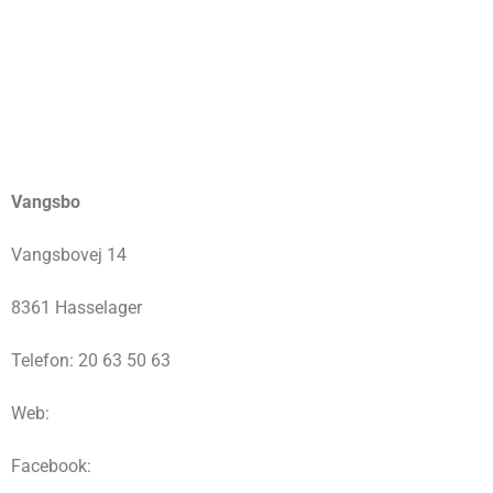
Vangsbo
Vangsbovej 14
8361 Hasselager
Telefon: 20 63 50 63
Web:
Facebook: