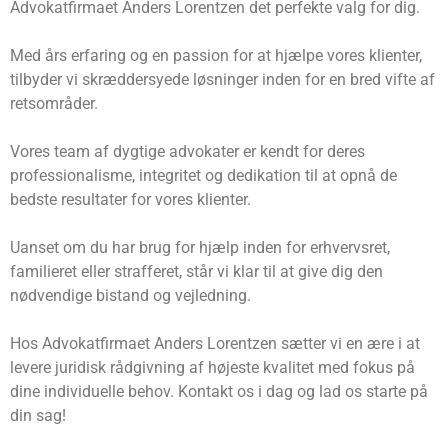
Advokatfirmaet Anders Lorentzen det perfekte valg for dig.
Med års erfaring og en passion for at hjælpe vores klienter,
tilbyder vi skræddersyede løsninger inden for en bred vifte af
retsområder.
Vores team af dygtige advokater er kendt for deres
professionalisme, integritet og dedikation til at opnå de
bedste resultater for vores klienter.
Uanset om du har brug for hjælp inden for erhvervsret,
familieret eller strafferet, står vi klar til at give dig den
nødvendige bistand og vejledning.
Hos Advokatfirmaet Anders Lorentzen sætter vi en ære i at
levere juridisk rådgivning af højeste kvalitet med fokus på
dine individuelle behov. Kontakt os i dag og lad os starte på
din sag!