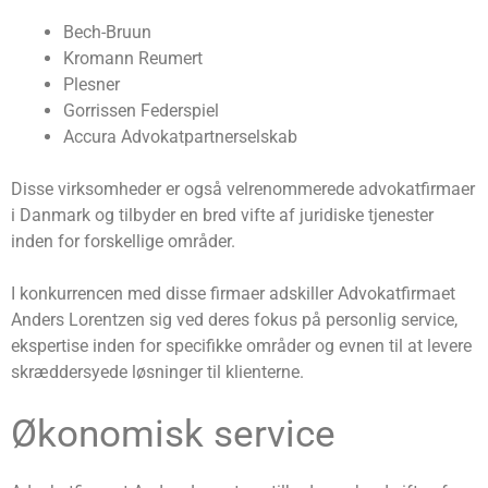
Bech-Bruun
Kromann Reumert
Plesner
Gorrissen Federspiel
Accura Advokatpartnerselskab
Disse virksomheder er også velrenommerede advokatfirmaer
i Danmark og tilbyder en bred vifte af juridiske tjenester
inden for forskellige områder.
I konkurrencen med disse firmaer adskiller Advokatfirmaet
Anders Lorentzen sig ved deres fokus på personlig service,
ekspertise inden for specifikke områder og evnen til at levere
skræddersyede løsninger til klienterne.
Økonomisk service