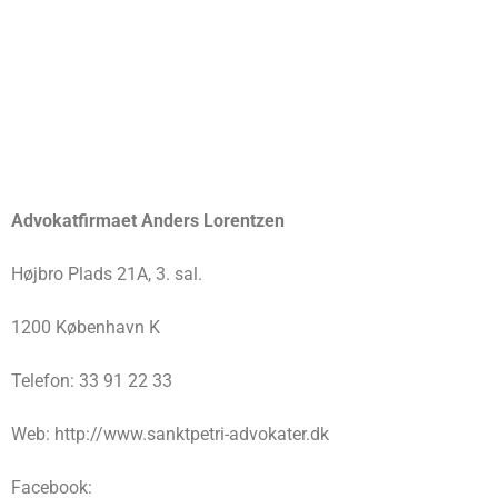
Advokatfirmaet Anders Lorentzen
Højbro Plads 21A, 3. sal.
1200 København K
Telefon: 33 91 22 33
Web: http://www.sanktpetri-advokater.dk
Facebook: