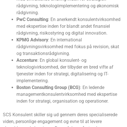
rådgivning, teknologiimplementering og økonomisk
rådgivning.
PwC Consulting
: En anerkendt konsulentvirksomhed
med ekspertise inden for blandt andet finansiel
rådgivning, risikostyring og digital innovation.
KPMG Advisory
: En international
rådgivningsvirksomhed med fokus på revision, skat
og transaktionsrådgivning.
Accenture
: En global konsulent- og
teknologivirksomhed, der tilbyder en bred vifte af
tjenester inden for strategi, digitalisering og IT-
implementering.
Boston Consulting Group (BCG)
: En ledende
managementkonsulentvirksomhed med ekspertise
inden for strategi, organisation og operationer.
SCS Konsulent skiller sig ud gennem deres specialiserede
viden, personlige engagement og evne til at levere