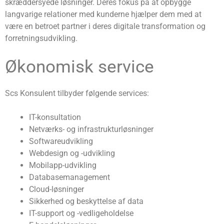
skræddersyede løsninger. Deres fokus på at opbygge
langvarige relationer med kunderne hjælper dem med at
være en betroet partner i deres digitale transformation og
forretningsudvikling.
Økonomisk service
Scs Konsulent tilbyder følgende services:
IT-konsultation
Netværks- og infrastrukturløsninger
Softwareudvikling
Webdesign og -udvikling
Mobilapp-udvikling
Databasemanagement
Cloud-løsninger
Sikkerhed og beskyttelse af data
IT-support og -vedligeholdelse