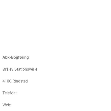
Abk-Bogføring
Ørslev Stationsvej 4
4100 Ringsted
Telefon:
Web: