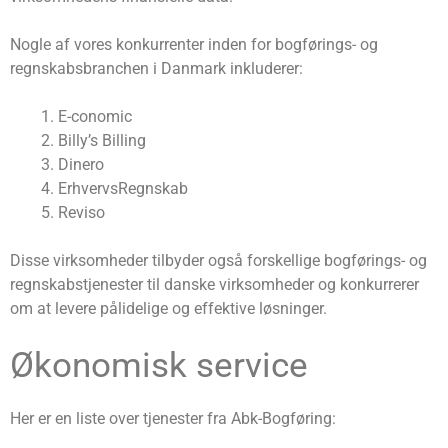
Nogle af vores konkurrenter inden for bogførings- og
regnskabsbranchen i Danmark inkluderer:
E-conomic
Billy’s Billing
Dinero
ErhvervsRegnskab
Reviso
Disse virksomheder tilbyder også forskellige bogførings- og
regnskabstjenester til danske virksomheder og konkurrerer
om at levere pålidelige og effektive løsninger.
Økonomisk service
Her er en liste over tjenester fra Abk-Bogføring: