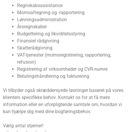
Regnskabsassistance
Momsafregning og -rapportering
Lønningsadministration
Årsregnskaber
Budgettering og likviditetsstyring
Finansiel rådgivning
Skatterådgivning
VAT-tjenester (momsregistrering, rapportering,
refusion)
Registrering af virksomheder og CVR-numre
Betalingshåndtering og fakturering
Vi tilbyder også skræddersyede løsninger baseret på vores
klienters specifikke behov. Kontakt os for at få mere
information eller en uforpligtende samtale om, hvordan vi
kan hjælpe dig med dine bogføringsbehov.
Vælg antal stjerner!