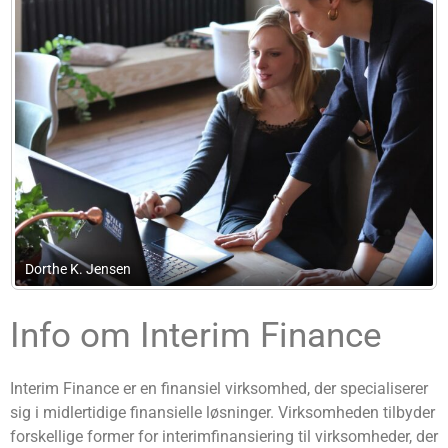
Midtbyens Regnskab
Info om Interim Finance
Interim Finance er en finansiel virksomhed, der specialiserer
sig i midlertidige finansielle løsninger. Virksomheden tilbyder
forskellige former for interimfinansiering til virksomheder, der