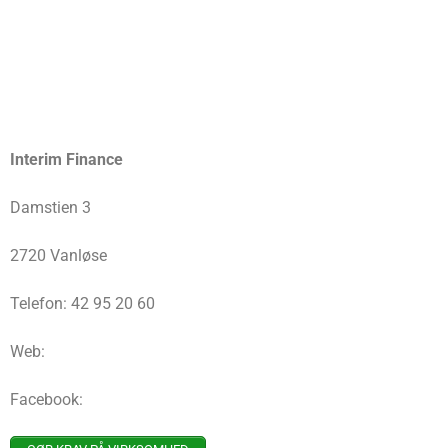
Interim Finance
Damstien 3
2720 Vanløse
Telefon: 42 95 20 60
Web:
Facebook: