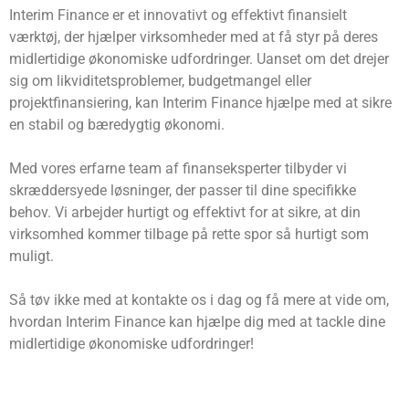
Interim Finance er et innovativt og effektivt finansielt
værktøj, der hjælper virksomheder med at få styr på deres
midlertidige økonomiske udfordringer. Uanset om det drejer
sig om likviditetsproblemer, budgetmangel eller
projektfinansiering, kan Interim Finance hjælpe med at sikre
en stabil og bæredygtig økonomi.
Med vores erfarne team af finanseksperter tilbyder vi
skræddersyede løsninger, der passer til dine specifikke
behov. Vi arbejder hurtigt og effektivt for at sikre, at din
virksomhed kommer tilbage på rette spor så hurtigt som
muligt.
Så tøv ikke med at kontakte os i dag og få mere at vide om,
hvordan Interim Finance kan hjælpe dig med at tackle dine
midlertidige økonomiske udfordringer!