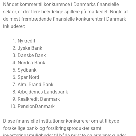
Når det kommer til konkurrence i Danmarks finansielle
sektor, er der flere betydelige spillere på markedet. Nogle af
de mest fremtrædende finansielle konkurrenter i Danmark
inkluderer:
Nykredit
Jyske Bank
Danske Bank
Nordea Bank
Sydbank
Spar Nord
Alm. Brand Bank
Arbejdernes Landsbank
Realkredit Danmark
PensionDanmark
Disse finansielle institutioner konkurrerer om at tilbyde
forskellige bank- og forsikringsprodukter samt
investeringsmuligheder til både private og erhvervskunder.