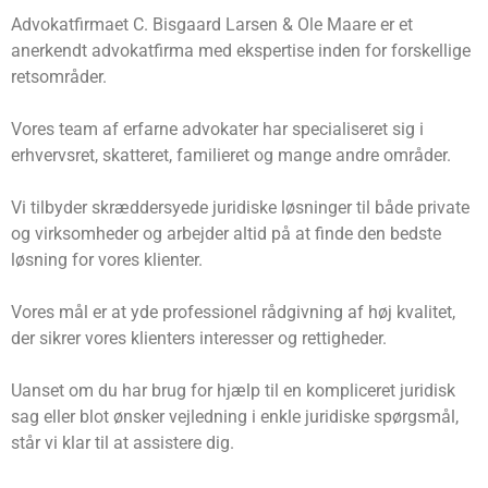
Advokatfirmaet C. Bisgaard Larsen & Ole Maare er et
anerkendt advokatfirma med ekspertise inden for forskellige
retsområder.
Vores team af erfarne advokater har specialiseret sig i
erhvervsret, skatteret, familieret og mange andre områder.
Vi tilbyder skræddersyede juridiske løsninger til både private
og virksomheder og arbejder altid på at finde den bedste
løsning for vores klienter.
Vores mål er at yde professionel rådgivning af høj kvalitet,
der sikrer vores klienters interesser og rettigheder.
Uanset om du har brug for hjælp til en kompliceret juridisk
sag eller blot ønsker vejledning i enkle juridiske spørgsmål,
står vi klar til at assistere dig.