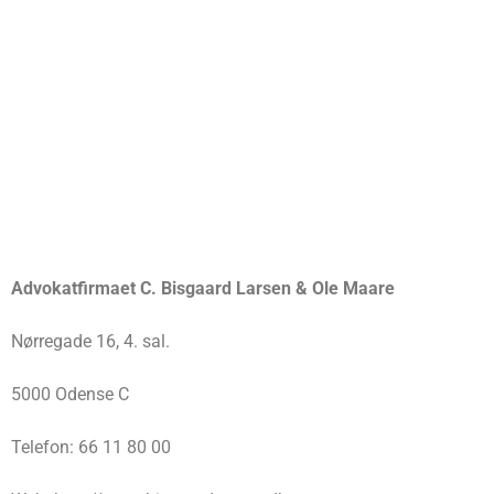
Advokatfirmaet C. Bisgaard Larsen & Ole Maare
Nørregade 16, 4. sal.
5000 Odense C
Telefon: 66 11 80 00