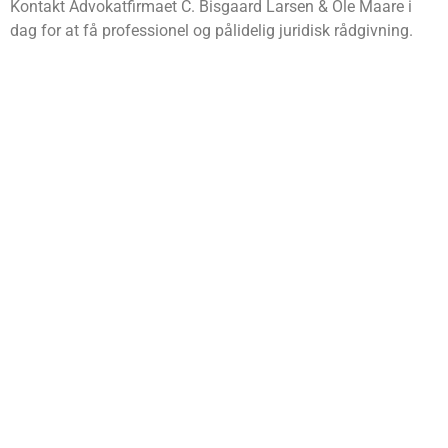
Kontakt Advokatfirmaet C. Bisgaard Larsen & Ole Maare i
dag for at få professionel og pålidelig juridisk rådgivning.