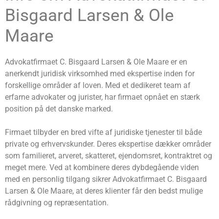
Bisgaard Larsen & Ole
Maare
Advokatfirmaet C. Bisgaard Larsen & Ole Maare er en
anerkendt juridisk virksomhed med ekspertise inden for
forskellige områder af loven. Med et dedikeret team af
erfarne advokater og jurister, har firmaet opnået en stærk
position på det danske marked.
Firmaet tilbyder en bred vifte af juridiske tjenester til både
private og erhvervskunder. Deres ekspertise dækker områder
som familieret, arveret, skatteret, ejendomsret, kontraktret og
meget mere. Ved at kombinere deres dybdegående viden
med en personlig tilgang sikrer Advokatfirmaet C. Bisgaard
Larsen & Ole Maare, at deres klienter får den bedst mulige
rådgivning og repræsentation.