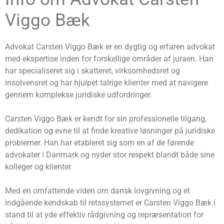
Viggo Bæk
Advokat Carsten Viggo Bæk er en dygtig og erfaren advokat
med ekspertise inden for forskellige områder af juraen. Han
har specialiseret sig i skatteret, virksomhedsret og
insolvensret og har hjulpet talrige klienter med at navigere
gennem komplekse juridiske udfordringer.
Carsten Viggo Bæk er kendt for sin professionelle tilgang,
dedikation og evne til at finde kreative løsninger på juridiske
problemer. Han har etableret sig som en af de førende
advokater i Danmark og nyder stor respekt blandt både sine
kolleger og klienter.
Med en omfattende viden om dansk lovgivning og et
indgående kendskab til retssystemet er Carsten Viggo Bæk i
stand til at yde effektiv rådgivning og repræsentation for