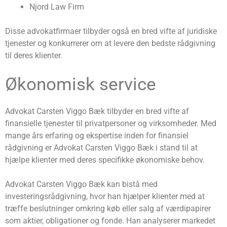
Njord Law Firm
Disse advokatfirmaer tilbyder også en bred vifte af juridiske
tjenester og konkurrerer om at levere den bedste rådgivning
til deres klienter.
Økonomisk service
Advokat Carsten Viggo Bæk tilbyder en bred vifte af
finansielle tjenester til privatpersoner og virksomheder. Med
mange års erfaring og ekspertise inden for finansiel
rådgivning er Advokat Carsten Viggo Bæk i stand til at
hjælpe klienter med deres specifikke økonomiske behov.
Advokat Carsten Viggo Bæk kan bistå med
investeringsrådgivning, hvor han hjælper klienter med at
træffe beslutninger omkring køb eller salg af værdipapirer
som aktier, obligationer og fonde. Han analyserer markedet