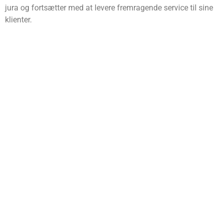
jura og fortsætter med at levere fremragende service til sine
klienter.