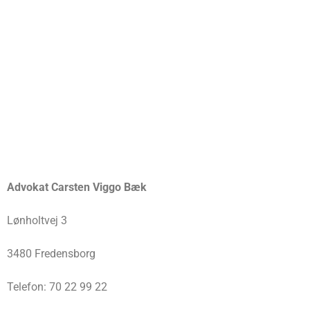
Advokat Carsten Viggo Bæk
Lønholtvej 3
3480 Fredensborg
Telefon: 70 22 99 22