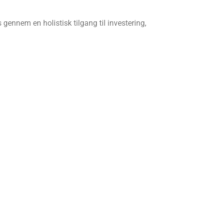
 gennem en holistisk tilgang til investering,