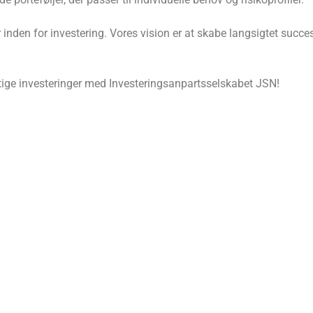
inden for investering. Vores vision er at skabe langsigtet succes
ge investeringer med Investeringsanpartsselskabet JSN!