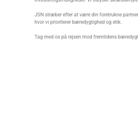
JSN stræber efter at være din foretrukne partner 
hvor vi prioriterer bæredygtighed og etik.
Tag med os på rejsen mod fremtidens bæredygti