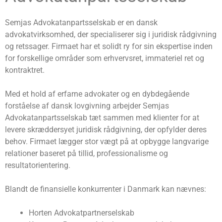
Semjas Advokatanpartsselskab er en dansk
advokatvirksomhed, der specialiserer sig i juridisk rådgivning
og retssager. Firmaet har et solidt ry for sin ekspertise inden
for forskellige områder som erhvervsret, immateriel ret og
kontraktret.
Med et hold af erfarne advokater og en dybdegående
forståelse af dansk lovgivning arbejder Semjas
Advokatanpartsselskab tæt sammen med klienter for at
levere skræddersyet juridisk rådgivning, der opfylder deres
behov. Firmaet lægger stor vægt på at opbygge langvarige
relationer baseret på tillid, professionalisme og
resultatorientering.
Blandt de finansielle konkurrenter i Danmark kan nævnes:
Horten Advokatpartnerselskab