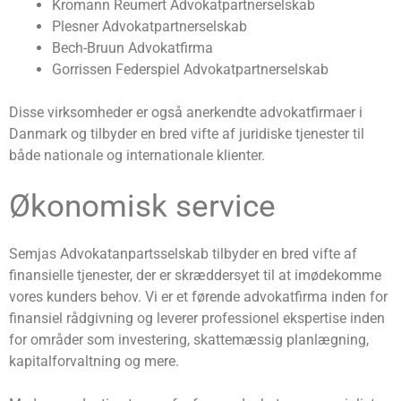
Kromann Reumert Advokatpartnerselskab
Plesner Advokatpartnerselskab
Bech-Bruun Advokatfirma
Gorrissen Federspiel Advokatpartnerselskab
Disse virksomheder er også anerkendte advokatfirmaer i
Danmark og tilbyder en bred vifte af juridiske tjenester til
både nationale og internationale klienter.
Økonomisk service
Semjas Advokatanpartsselskab tilbyder en bred vifte af
finansielle tjenester, der er skræddersyet til at imødekomme
vores kunders behov. Vi er et førende advokatfirma inden for
finansiel rådgivning og leverer professionel ekspertise inden
for områder som investering, skattemæssig planlægning,
kapitalforvaltning og mere.