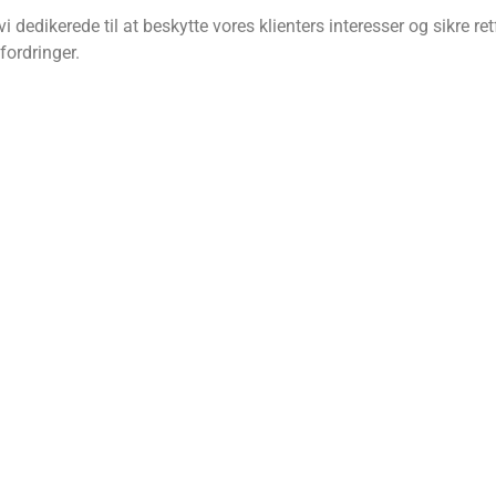
dedikerede til at beskytte vores klienters interesser og sikre ret
fordringer.