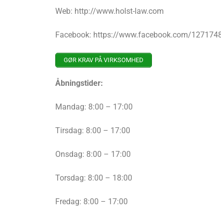
Web: http://www.holst-law.com
Facebook: https://www.facebook.com/12717
GØR KRAV PÅ VIRKSOMHED
Åbningstider:
Mandag: 8:00 – 17:00
Tirsdag: 8:00 – 17:00
Onsdag: 8:00 – 17:00
Torsdag: 8:00 – 18:00
Fredag: 8:00 – 17:00