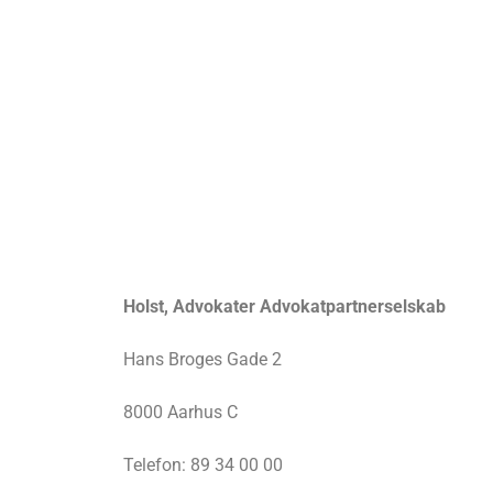
Holst, Advokater Advokatpartnerselskab
Hans Broges Gade 2
8000 Aarhus C
Telefon: 89 34 00 00