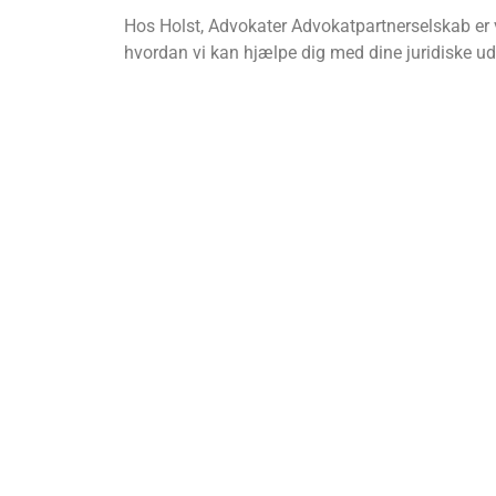
Hos Holst, Advokater Advokatpartnerselskab er vi 
hvordan vi kan hjælpe dig med dine juridiske ud