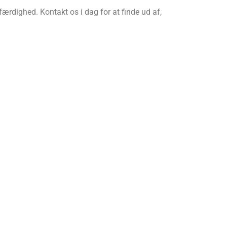
færdighed. Kontakt os i dag for at finde ud af,