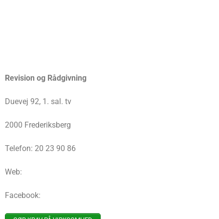
Revision og Rådgivning
Duevej 92, 1. sal. tv
2000 Frederiksberg
Telefon: 20 23 90 86
Web:
Facebook: