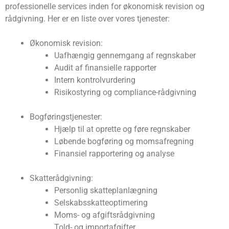
professionelle services inden for økonomisk revision og
rådgivning. Her er en liste over vores tjenester:
Økonomisk revision:
Uafhængig gennemgang af regnskaber
Audit af finansielle rapporter
Intern kontrolvurdering
Risikostyring og compliance-rådgivning
Bogføringstjenester:
Hjælp til at oprette og føre regnskaber
Løbende bogføring og momsafregning
Finansiel rapportering og analyse
Skatterådgivning:
Personlig skatteplanlægning
Selskabsskatteoptimering
Moms- og afgiftsrådgivning
Told- og importafgifter