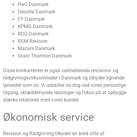
PwC Danmark
Deloitte Danmark
EY Danmark
KPMG Danmark
BDO Danmark
RSM Revision
Mazars Danmark
Grant Thornton Danmark
Disse konkurrenter er også veletablerede revisions- og
rådgivningsvirksomheder i Danmark og tilbyder lignende
tjenester som os. Vi adskiller os dog ved vores personlige
tilgang, skræddersyede løsninger og fokus på at opbygge
stærke relationer med vores kunder.
Økonomisk service
Revision og Rådgivning tilbyder en bred vifte af