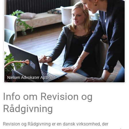
Jsa
Info om Revision og
Rådgivning
Revision og Rådgivning er en dansk virksomhed, der