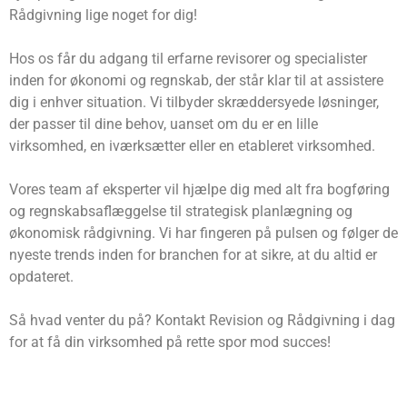
Rådgivning lige noget for dig!
Hos os får du adgang til erfarne revisorer og specialister
inden for økonomi og regnskab, der står klar til at assistere
dig i enhver situation. Vi tilbyder skræddersyede løsninger,
der passer til dine behov, uanset om du er en lille
virksomhed, en iværksætter eller en etableret virksomhed.
Vores team af eksperter vil hjælpe dig med alt fra bogføring
og regnskabsaflæggelse til strategisk planlægning og
økonomisk rådgivning. Vi har fingeren på pulsen og følger de
nyeste trends inden for branchen for at sikre, at du altid er
opdateret.
Så hvad venter du på? Kontakt Revision og Rådgivning i dag
for at få din virksomhed på rette spor mod succes!