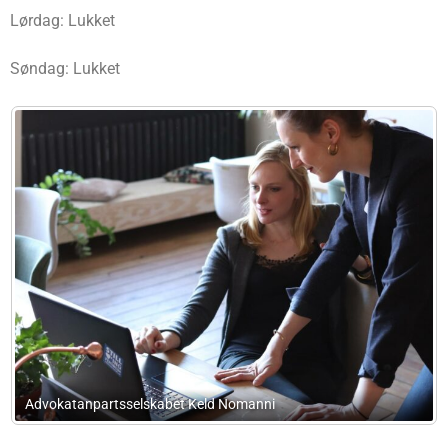
Lørdag: Lukket
Søndag: Lukket
Mizan Revision