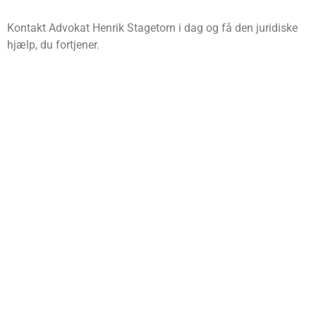
Kontakt Advokat Henrik Stagetorn i dag og få den juridiske
hjælp, du fortjener.