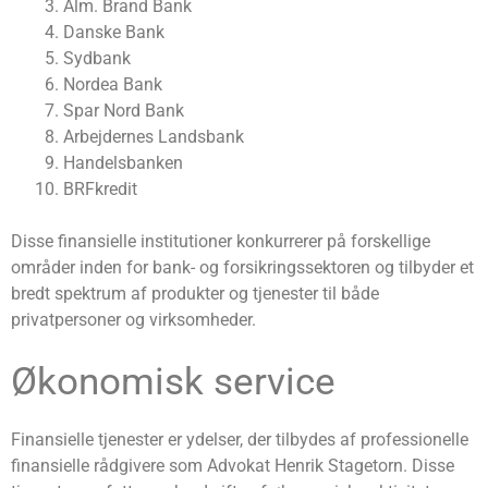
Alm. Brand Bank
Danske Bank
Sydbank
Nordea Bank
Spar Nord Bank
Arbejdernes Landsbank
Handelsbanken
BRFkredit
Disse finansielle institutioner konkurrerer på forskellige
områder inden for bank- og forsikringssektoren og tilbyder et
bredt spektrum af produkter og tjenester til både
privatpersoner og virksomheder.
Økonomisk service
Finansielle tjenester er ydelser, der tilbydes af professionelle
finansielle rådgivere som Advokat Henrik Stagetorn. Disse