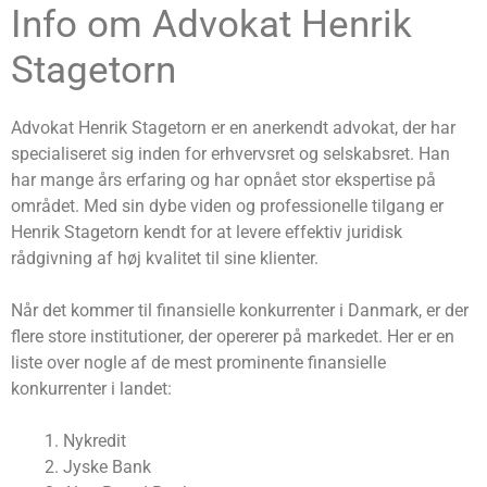
Info om Advokat Henrik
Stagetorn
Advokat Henrik Stagetorn er en anerkendt advokat, der har
specialiseret sig inden for erhvervsret og selskabsret. Han
har mange års erfaring og har opnået stor ekspertise på
området. Med sin dybe viden og professionelle tilgang er
Henrik Stagetorn kendt for at levere effektiv juridisk
rådgivning af høj kvalitet til sine klienter.
Når det kommer til finansielle konkurrenter i Danmark, er der
flere store institutioner, der opererer på markedet. Her er en
liste over nogle af de mest prominente finansielle
konkurrenter i landet:
Nykredit
Jyske Bank