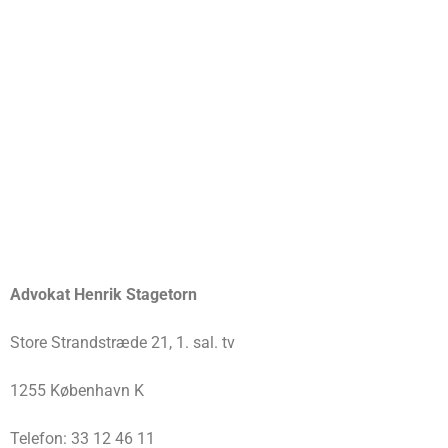
Advokat Henrik Stagetorn
Store Strandstræde 21, 1. sal. tv
1255 København K
Telefon: 33 12 46 11