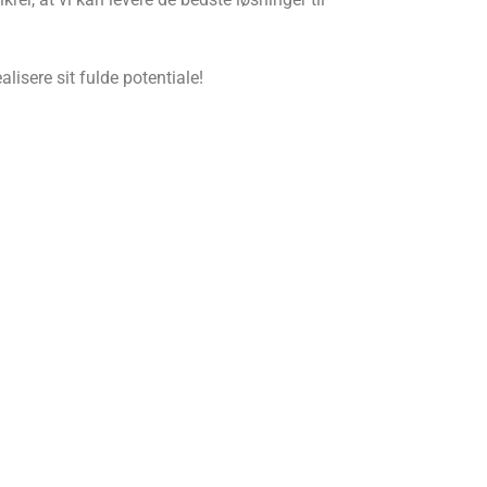
isere sit fulde potentiale!