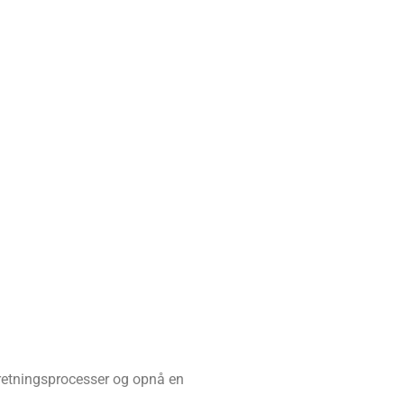
rretningsprocesser og opnå en