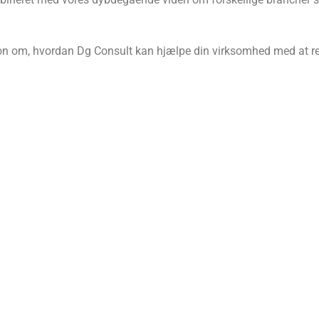
ion om, hvordan Dg Consult kan hjælpe din virksomhed med at real