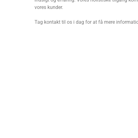
vores kunder.
Tag kontakt til os i dag for at få mere informat