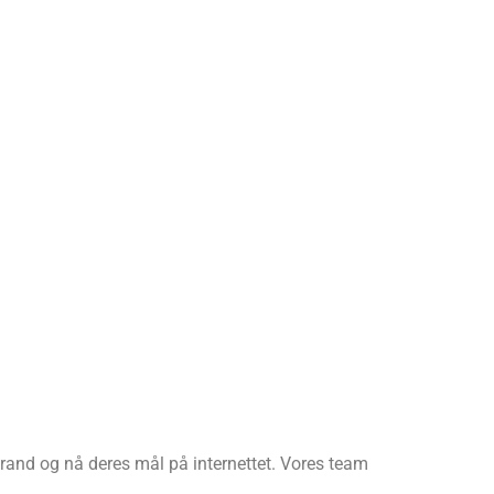
 brand og nå deres mål på internettet. Vores team