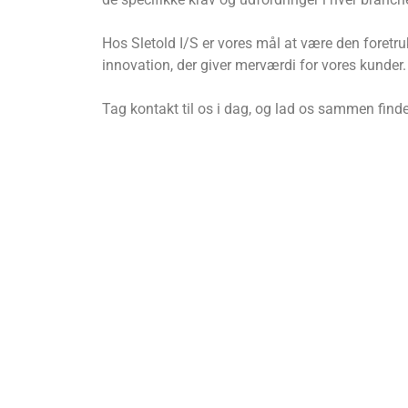
Hos Sletold I/S er vores mål at være den foretruk
innovation, der giver merværdi for vores kunder.
Tag kontakt til os i dag, og lad os sammen finde