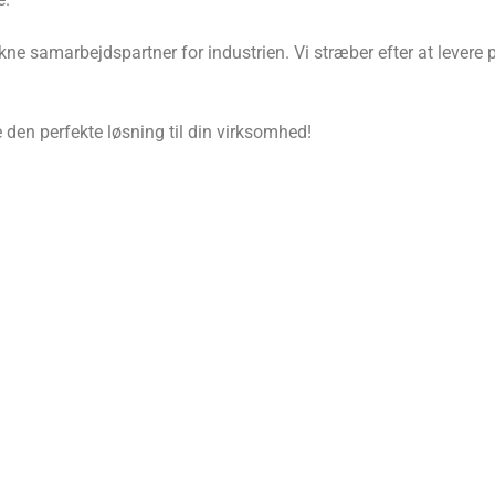
ne samarbejdspartner for industrien. Vi stræber efter at levere p
 den perfekte løsning til din virksomhed!