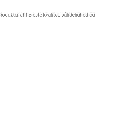
rodukter af højeste kvalitet, pålidelighed og