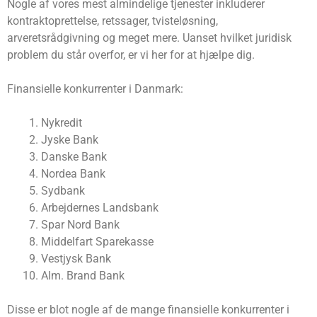
Nogle af vores mest almindelige tjenester inkluderer
kontraktoprettelse, retssager, tvisteløsning,
arveretsrådgivning og meget mere. Uanset hvilket juridisk
problem du står overfor, er vi her for at hjælpe dig.
Finansielle konkurrenter i Danmark:
Nykredit
Jyske Bank
Danske Bank
Nordea Bank
Sydbank
Arbejdernes Landsbank
Spar Nord Bank
Middelfart Sparekasse
Vestjysk Bank
Alm. Brand Bank
Disse er blot nogle af de mange finansielle konkurrenter i