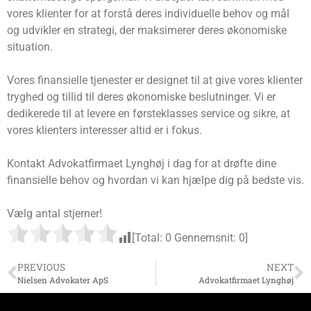
vores klienter for at forstå deres individuelle behov og mål
og udvikler en strategi, der maksimerer deres økonomiske
situation.
Vores finansielle tjenester er designet til at give vores klienter
tryghed og tillid til deres økonomiske beslutninger. Vi er
dedikerede til at levere en førsteklasses service og sikre, at
vores klienters interesser altid er i fokus.
Kontakt Advokatfirmaet Lynghøj i dag for at drøfte dine
finansielle behov og hvordan vi kan hjælpe dig på bedste vis.
Vælg antal stjerner!
[Total:
0
Gennemsnit:
0
]
PREVIOUS
NEXT
Nielsen Advokater ApS
Advokatfirmaet Lynghøj