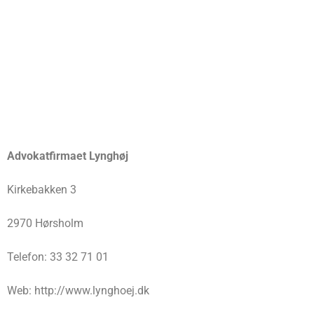
Advokatfirmaet Lynghøj
Kirkebakken 3
2970 Hørsholm
Telefon: 33 32 71 01
Web: http://www.lynghoej.dk