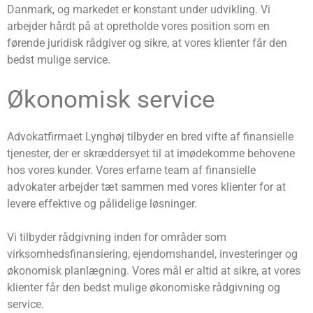
Danmark, og markedet er konstant under udvikling. Vi
arbejder hårdt på at opretholde vores position som en
førende juridisk rådgiver og sikre, at vores klienter får den
bedst mulige service.
Økonomisk service
Advokatfirmaet Lynghøj tilbyder en bred vifte af finansielle
tjenester, der er skræddersyet til at imødekomme behovene
hos vores kunder. Vores erfarne team af finansielle
advokater arbejder tæt sammen med vores klienter for at
levere effektive og pålidelige løsninger.
Vi tilbyder rådgivning inden for områder som
virksomhedsfinansiering, ejendomshandel, investeringer og
økonomisk planlægning. Vores mål er altid at sikre, at vores
klienter får den bedst mulige økonomiske rådgivning og
service.