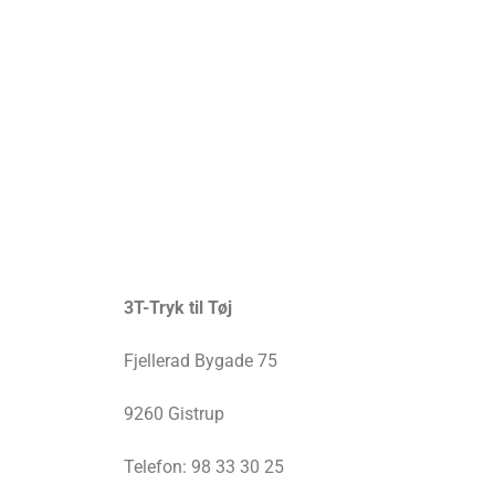
3T-Tryk til Tøj
Fjellerad Bygade 75
9260 Gistrup
Telefon: 98 33 30 25