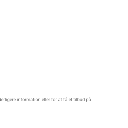
ligere information eller for at få et tilbud på