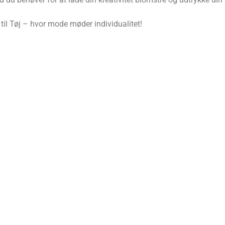
il Tøj – hvor mode møder individualitet!