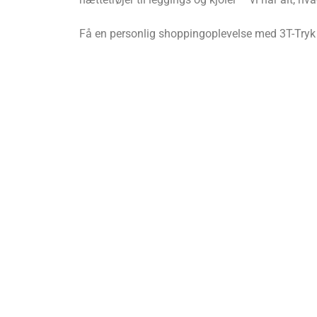
Få en personlig shoppingoplevelse med 3T-Tryk t