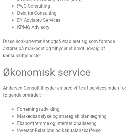
PwC Consulting
Deloitte Consulting
EY Advisory Services
KPMG Advisory
Disse konkurrenter har også etableret sig som førende
aktører på markedet og tilbyder et bredt udvalg af
konsulenttjenester.
Økonomisk service
Andersen Consult tilbyder en bred vifte af services inden for
følgende områder:
Forretningsudvikling
Markedsanalyse og strategisk planlægning
Eksportfremme og internationalisering
Investor Relations og kapitalanskaffelse