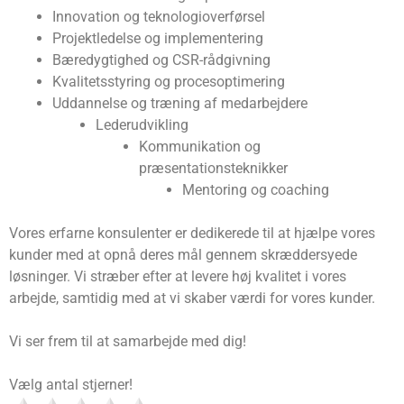
Innovation og teknologioverførsel
Projektledelse og implementering
Bæredygtighed og CSR-rådgivning
Kvalitetsstyring og procesoptimering
Uddannelse og træning af medarbejdere
Lederudvikling
Kommunikation og
præsentationsteknikker
Mentoring og coaching
Vores erfarne konsulenter er dedikerede til at hjælpe vores
kunder med at opnå deres mål gennem skræddersyede
løsninger. Vi stræber efter at levere høj kvalitet i vores
arbejde, samtidig med at vi skaber værdi for vores kunder.
Vi ser frem til at samarbejde med dig!
Vælg antal stjerner!