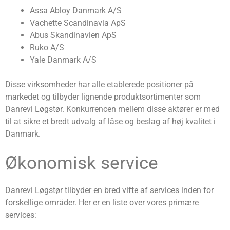
Assa Abloy Danmark A/S
Vachette Scandinavia ApS
Abus Skandinavien ApS
Ruko A/S
Yale Danmark A/S
Disse virksomheder har alle etablerede positioner på
markedet og tilbyder lignende produktsortimenter som
Danrevi Løgstør. Konkurrencen mellem disse aktører er med
til at sikre et bredt udvalg af låse og beslag af høj kvalitet i
Danmark.
Økonomisk service
Danrevi Løgstør tilbyder en bred vifte af services inden for
forskellige områder. Her er en liste over vores primære
services: