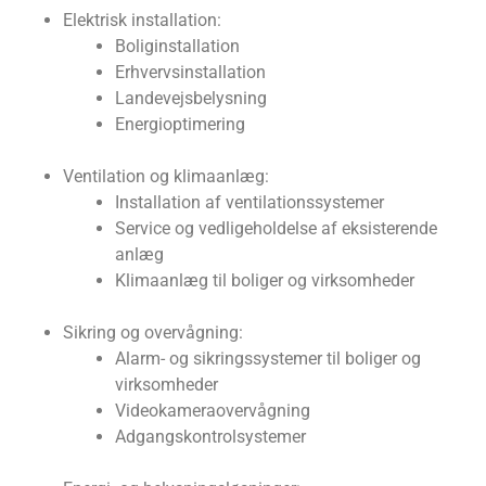
Elektrisk installation:
Boliginstallation
Erhvervsinstallation
Landevejsbelysning
Energioptimering
Ventilation og klimaanlæg:
Installation af ventilationssystemer
Service og vedligeholdelse af eksisterende
anlæg
Klimaanlæg til boliger og virksomheder
Sikring og overvågning:
Alarm- og sikringssystemer til boliger og
virksomheder
Videokameraovervågning
Adgangskontrolsystemer