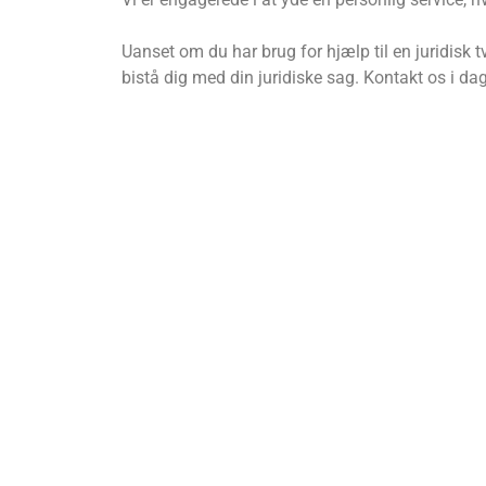
Uanset om du har brug for hjælp til en juridisk t
bistå dig med din juridiske sag. Kontakt os i da