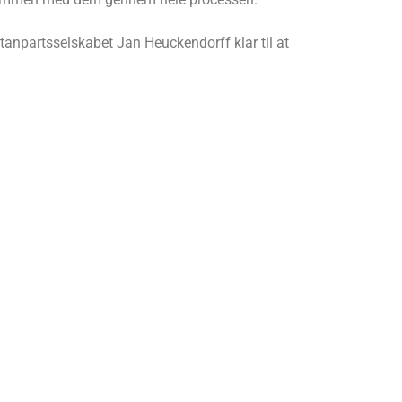
katanpartsselskabet Jan Heuckendorff klar til at