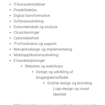
IT-konsulentydelser
Projektledelse
Digital transformation
Softwareudvikling
Datavidenskab og analyse
Cloud-løsninger
Cybersikkerhed
IT-infrastruktur og support
Netværksdesign og implementering
Mobilapplikationsudvikling
E-handelsløsninger
Websites og webshops
Design og udvikling af
brugergrænseflader
Grafisk design og branding
Logo-design og visuel
identitet