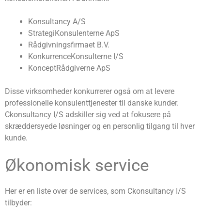
Konsultancy A/S
StrategiKonsulenterne ApS
Rådgivningsfirmaet B.V.
KonkurrenceKonsulterne I/S
KonceptRådgiverne ApS
Disse virksomheder konkurrerer også om at levere
professionelle konsulenttjenester til danske kunder.
Ckonsultancy I/S adskiller sig ved at fokusere på
skræddersyede løsninger og en personlig tilgang til hver
kunde.
Økonomisk service
Her er en liste over de services, som Ckonsultancy I/S
tilbyder: