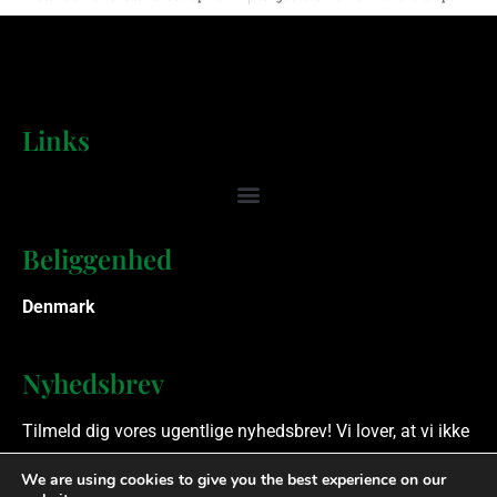
Links
Beliggenhed
Denmark
Nyhedsbrev
Tilmeld dig vores ugentlige nyhedsbrev! Vi lover, at vi ikke
spammer.
We are using cookies to give you the best experience on our