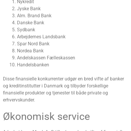
Nykredit
Jyske Bank
Alm. Brand Bank
Danske Bank
Sydbank
Arbejdernes Landsbank
Spar Nord Bank
Nordea Bank
Andelskassen Fælleskassen
Handelsbanken
Disse finansielle konkurrenter udgør en bred vifte af banker
og kreditinstitutter i Danmark og tilbyder forskellige
finansielle produkter og tjenester til både private og
erhvervskunder.
Økonomisk service