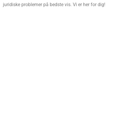
juridiske problemer på bedste vis. Vi er her for dig!