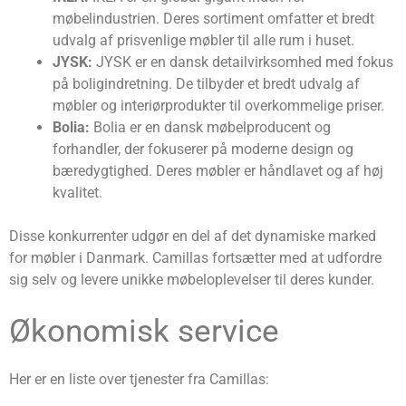
møbelindustrien. Deres sortiment omfatter et bredt
udvalg af prisvenlige møbler til alle rum i huset.
JYSK:
JYSK er en dansk detailvirksomhed med fokus
på boligindretning. De tilbyder et bredt udvalg af
møbler og interiørprodukter til overkommelige priser.
Bolia:
Bolia er en dansk møbelproducent og
forhandler, der fokuserer på moderne design og
bæredygtighed. Deres møbler er håndlavet og af høj
kvalitet.
Disse konkurrenter udgør en del af det dynamiske marked
for møbler i Danmark. Camillas fortsætter med at udfordre
sig selv og levere unikke møbeloplevelser til deres kunder.
Økonomisk service
Her er en liste over tjenester fra Camillas: