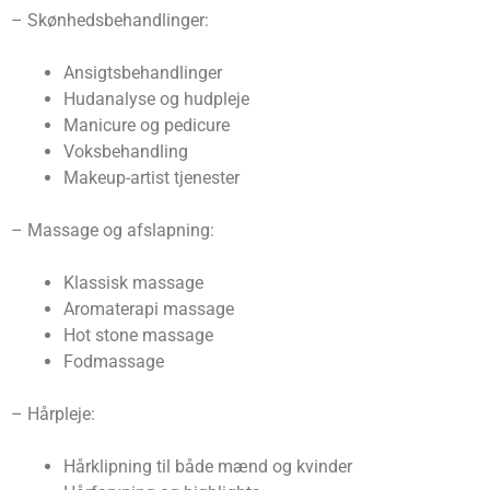
– Skønhedsbehandlinger:
Ansigtsbehandlinger
Hudanalyse og hudpleje
Manicure og pedicure
Voksbehandling
Makeup-artist tjenester
– Massage og afslapning:
Klassisk massage
Aromaterapi massage
Hot stone massage
Fodmassage
– Hårpleje:
Hårklipning til både mænd og kvinder