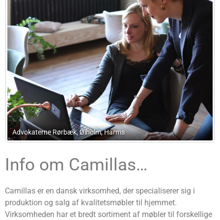
Schultzlaw ApS
Info om Camillas…
Camillas er en dansk virksomhed, der specialiserer sig i
produktion og salg af kvalitetsmøbler til hjemmet.
Virksomheden har et bredt sortiment af møbler til forskellige