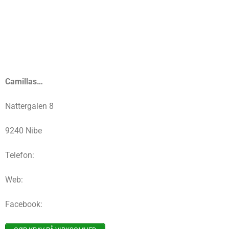
Camillas…
Nattergalen 8
9240 Nibe
Telefon:
Web:
Facebook: