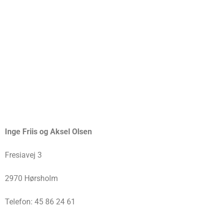
Inge Friis og Aksel Olsen
Fresiavej 3
2970 Hørsholm
Telefon: 45 86 24 61