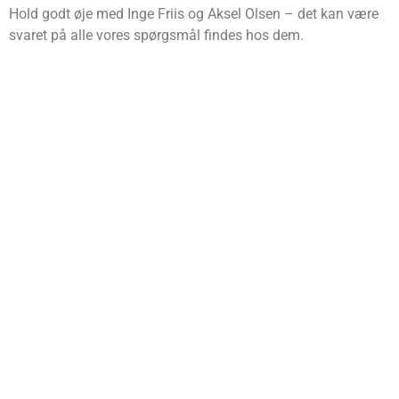
Hold godt øje med Inge Friis og Aksel Olsen – det kan være
svaret på alle vores spørgsmål findes hos dem.