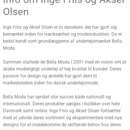
Olsen
Inge Friis og Aksel Olsen er to danskere, der har gjort sig
bemærket inden for iværksætteri og modeindustrien. De er
bedst kendt som grundlæggerne af undertøjsmærket Bella
Moda.
Sammen startede de Bella Moda i 2001 med en vision om at
skabe moderigtigt undertøj af høj kvalitet til kvinder. Deres
passion for design og æstetik har gjort dem til
markedsledere inden for dansk undertøjsmode.
Bella Moda har opnået stor succes både nationalt og
internationalt. Deres produkter sælges i butikker over hele
Danmark samt online. Inge Friis og Aksel Olsen fortsætter
med at udvide deres sortiment og eksperimentere med nye
designs for at imødekomme de skiftende behov hos deres