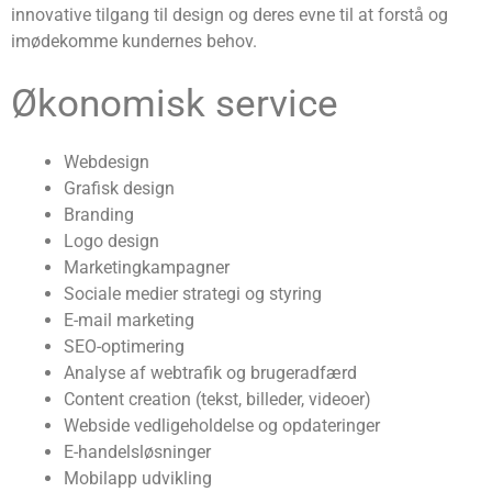
innovative tilgang til design og deres evne til at forstå og
imødekomme kundernes behov.
Økonomisk service
Webdesign
Grafisk design
Branding
Logo design
Marketingkampagner
Sociale medier strategi og styring
E-mail marketing
SEO-optimering
Analyse af webtrafik og brugeradfærd
Content creation (tekst, billeder, videoer)
Webside vedligeholdelse og opdateringer
E-handelsløsninger
Mobilapp udvikling