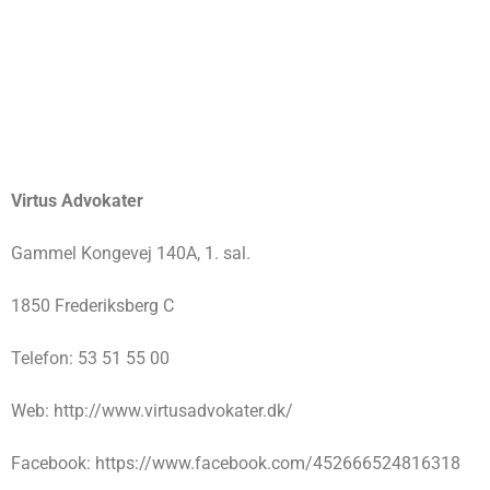
Virtus Advokater
Gammel Kongevej 140A, 1. sal.
1850 Frederiksberg C
Telefon: 53 51 55 00
Web: http://www.virtusadvokater.dk/
Facebook: https://www.facebook.com/452666524816318