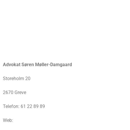
Advokat Søren Møller-Damgaard
Storeholm 20
2670 Greve
Telefon: 61 22 89 89
Web: