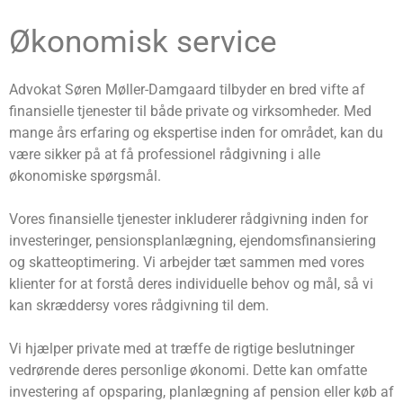
Økonomisk service
Advokat Søren Møller-Damgaard tilbyder en bred vifte af
finansielle tjenester til både private og virksomheder. Med
mange års erfaring og ekspertise inden for området, kan du
være sikker på at få professionel rådgivning i alle
økonomiske spørgsmål.
Vores finansielle tjenester inkluderer rådgivning inden for
investeringer, pensionsplanlægning, ejendomsfinansiering
og skatteoptimering. Vi arbejder tæt sammen med vores
klienter for at forstå deres individuelle behov og mål, så vi
kan skræddersy vores rådgivning til dem.
Vi hjælper private med at træffe de rigtige beslutninger
vedrørende deres personlige økonomi. Dette kan omfatte
investering af opsparing, planlægning af pension eller køb af