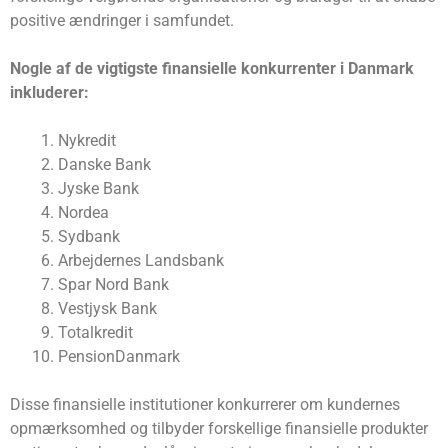
positive ændringer i samfundet.
Nogle af de vigtigste finansielle konkurrenter i Danmark
inkluderer:
Nykredit
Danske Bank
Jyske Bank
Nordea
Sydbank
Arbejdernes Landsbank
Spar Nord Bank
Vestjysk Bank
Totalkredit
PensionDanmark
Disse finansielle institutioner konkurrerer om kundernes
opmærksomhed og tilbyder forskellige finansielle produkter