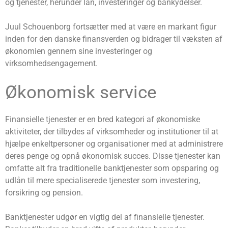
og tjenester, herunder lån, investeringer og bankydelser.
Juul Schouenborg fortsætter med at være en markant figur
inden for den danske finansverden og bidrager til væksten af
​​økonomien gennem sine investeringer og
virksomhedsengagement.
Økonomisk service
Finansielle tjenester er en bred kategori af økonomiske
aktiviteter, der tilbydes af virksomheder og institutioner til at
hjælpe enkeltpersoner og organisationer med at administrere
deres penge og opnå økonomisk succes. Disse tjenester kan
omfatte alt fra traditionelle banktjenester som opsparing og
udlån til mere specialiserede tjenester som investering,
forsikring og pension.
Banktjenester udgør en vigtig del af finansielle tjenester.