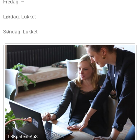
Fredag: –
Lørdag: Lukket
Søndag: Lukket
sjelstad